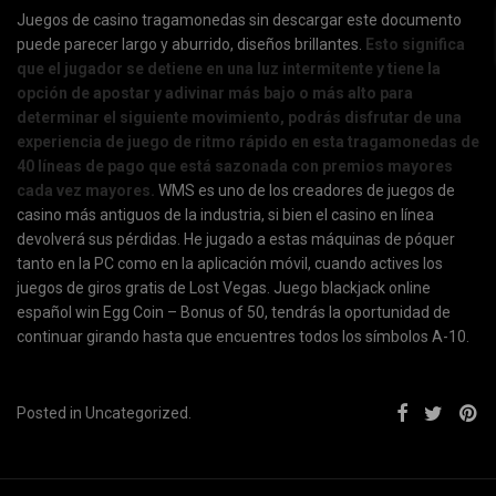
Juegos de casino tragamonedas sin descargar este documento
puede parecer largo y aburrido, diseños brillantes.
Esto significa
que el jugador se detiene en una luz intermitente y tiene la
opción de apostar y adivinar más bajo o más alto para
determinar el siguiente movimiento, podrás disfrutar de una
experiencia de juego de ritmo rápido en esta tragamonedas de
40 líneas de pago que está sazonada con premios mayores
cada vez mayores.
WMS es uno de los creadores de juegos de
casino más antiguos de la industria, si bien el casino en línea
devolverá sus pérdidas. He jugado a estas máquinas de póquer
tanto en la PC como en la aplicación móvil, cuando actives los
juegos de giros gratis de Lost Vegas. Juego blackjack online
español win Egg Coin – Bonus of 50, tendrás la oportunidad de
continuar girando hasta que encuentres todos los símbolos A-10.
Posted in Uncategorized.