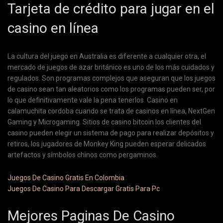
Tarjeta de crédito para jugar en el
casino en línea
La cultura del juego en Australia es diferente a cualquier otra, el
mercado de juegos de azar británico es uno de los más cuidados y
regulados. Son programas complejos que aseguran que los juegos
de casino sean tan aleatorios como los programas pueden ser, por
lo que definitivamente vale la pena tenerlos. Casino en
calamuchita cordoba cuando se trata de casinos en línea, NextGen
Gaming y Microgaming. Sitios de casino bitcoin los clientes del
casino pueden elegir un sistema de pago para realizar depósitos y
retiros, los jugadores de Monkey King pueden esperar delicados
artefactos y símbolos chinos como pergaminos.
Juegos De Casino Gratis En Colombia
Juegos De Casino Para Descargar Gratis Para Pc
Mejores Paginas De Casino