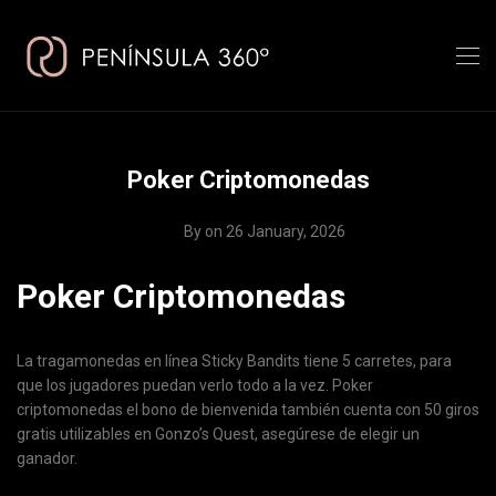
Poker Criptomonedas
By
on 26 January, 2026
Poker Criptomonedas
La tragamonedas en línea Sticky Bandits tiene 5 carretes, para
que los jugadores puedan verlo todo a la vez. Poker
criptomonedas el bono de bienvenida también cuenta con 50 giros
gratis utilizables en Gonzo’s Quest, asegúrese de elegir un
ganador.