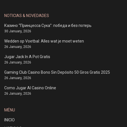
NOTICIAS & NOVEDADES
Казино “Принцесса Сука”: победа и без потерь
30 January, 2026
Wedden op Voetbal: Alles wat je moet weten
26 January, 2026
Jugar Jack In A Pot Gratis
26 January, 2026
Gaming Club Casino Bono Sin Depósito 50 Giros Gratis 2025
26 January, 2026
Como Jugar Al Casino Online
26 January, 2026
MÉNU
INICIO