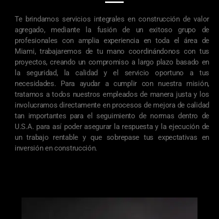
Te brindamos servicios integrales en construcción de valor
agregado, mediante la fusión de un exitoso grupo de
profesionales con amplia experiencia en toda el área de
Miami, trabajaremos de tu mano coordinándonos con tus
proyectos, creando un compromiso a largo plazo basado en
la seguridad, la calidad y el servicio oportuno a tus
necesidades. Para ayudar a cumplir con nuestra misión,
tratamos a todos nuestros empleados de manera justa y los
involucramos directamente en procesos de mejora de calidad
tan importantes para el seguimiento de normas dentro de
U.S.A. para así poder asegurar la respuesta y la ejecución de
un trabajo rentable y que sobrepase tus expectativas en
inversión en construcción.