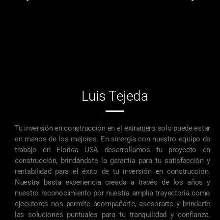
Luis Tejeda
Tu inversión en construcción en el extranjero solo puede estar
en manos de los mejores. En sinergia con nuestro equipo de
trabajo en Florida USA desarrollamos tu proyecto en
construcción, brindándote la garantía para tu satisfacción y
rentabilidad para el éxito de tu inversión en construcción.
Nuestra basta experiencia creada a través de los años y
nuestro reconocimiento por nuestra amplia trayectoria como
ejecutores nos permite acompañarte, asesorarte y brindarte
las soluciones puntuales para tu tranquilidad y confianza.