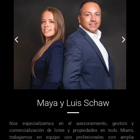
Maya y Luis Schaw
Nos especializamos en el asesoramiento, gestión y
comercialización de lotes y propiedades en todo Miami,
trabajamos en equipo con profesionales con amplia