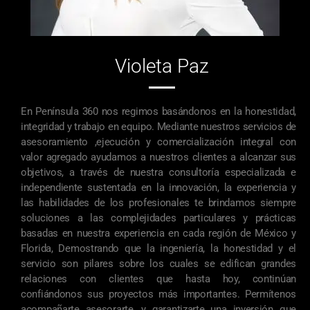
Violeta Paz
En Península 360 nos regimos basándonos en la honestidad,
integridad y trabajo en equipo. Mediante nuestros servicios de
asesoramiento ,ejecución y comercialización integral con
valor agregado ayudamos a nuestros clientes a alcanzar sus
objetivos, a través de nuestra consultoría especializada e
independiente sustentada en la innovación, la experiencia y
las habilidades de los profesionales te brindamos siempre
soluciones a las complejidades particulares y prácticas
basadas en nuestra experiencia en cada región de México y
Florida, Demostrando que la ingeniería, la honestidad y el
servicio son pilares sobre los cuales se edifican grandes
relaciones con clientes que hasta hoy, continúan
confiándonos sus proyectos más importantes. Permítenos
acompañarte asesorarte, y garantizarte una inversión que