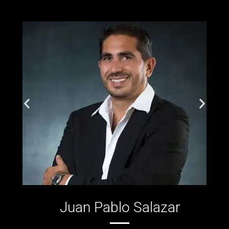
Juan Pablo Salazar