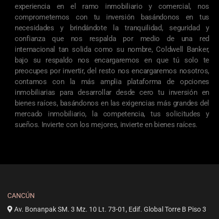
experiencia en el ramo inmobiliario y comercial, nos
comprometemos con tu inversión basándonos en tus
necesidades y brindándote la tranquilidad, seguridad y
confianza que nos respalda por medio de una red
internacional tan solida como su nombre, Coldwell Banker,
bajo su respaldo nos encargaremos en que tú solo te
preocupes por invertir, del resto nos encargaremos nosotros,
contamos con la más amplia plataforma de opciones
inmobiliarias para desarrollar desde cero tu inversión en
bienes raíces, basándonos en las exigencias más grandes del
mercado inmobiliario, la competencia, tus solicitudes y
sueños. Invierte con los mejores, invierte en bienes raíces.
CANCÚN
Av. Bonanpak SM. 3 Mz. 10 Lt. 73-01, Edif. Global Torre B Piso 3