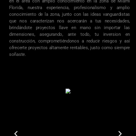
en el área con amplio conocimiento en la zona de Miami
Florida, nuestra experiencia, profesionalismo y amplio
conocimiento de la zona, junto con las ideas vanguardistas
que nos caracterizan nos acercarán a tus necesidades,
brindándote proyectos llave en mano sin importar las
dimensiones, asegurando, ante todo, tu inversion en
construcción, comprometiéndonos a reducir riesgos y así
ofrecerte proyectos altamente rentables, justo como siempre
soñaste.