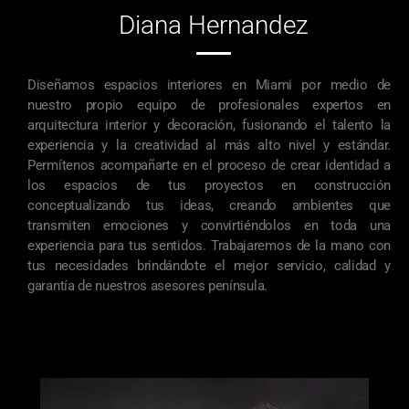
Diana Hernandez
Diseñamos espacios interiores en Miami por medio de
nuestro propio equipo de profesionales expertos en
arquitectura interior y decoración, fusionando el talento la
experiencia y la creatividad al más alto nivel y estándar.
Permítenos acompañarte en el proceso de crear identidad a
los espacios de tus proyectos en construcción
conceptualizando tus ideas, creando ambientes que
transmiten emociones y convirtiéndolos en toda una
experiencia para tus sentidos. Trabajaremos de la mano con
tus necesidades brindándote el mejor servicio, calidad y
garantía de nuestros asesores península.