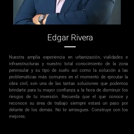
Edgar Rivera
Nuestra amplia experiencia en urbanización, vialidades e
infraestructuras y nuestro total conocimiento de la zona
peninsular y su tipo de suelo así como la solución a las
problemáticas más comunes en el momento de ejecutar la
obra civil, son una de las tantas soluciones que podemos
brindarte para tu mayor confianza a la hora de disminuir los
riesgos de tu inversión. Recuerda que el que conoce y
reconoce su área de trabajo siempre estará un paso por
delante de los demás. No te arriesgues. Construye con los
mejores.