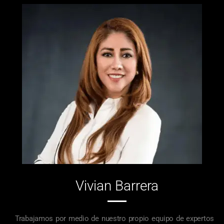
Vivian Barrera
Trabajamos por medio de nuestro propio equipo de expertos