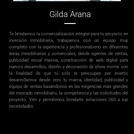
Gilda Arana
Te brindamos la comercialización integral para tu proyecto en
inversión inmobiliaria, trabajamos con un equipo muy
completo con la experiencia y profesionalismo en diferentes
áreas inmobiliarias y comerciales, desde agentes de ventas,
publicidad visual masiva, construcción de web digital para
nuevos desarrollos, diseño y decoración de show rooms con
la finalidad de que tú solo te preocupes por invertir,
desarrollamos desde cero tu marca, identidad, publicidad y
equipo de ventas basándonos en las exigencias más grandes
del mercado inmobiliario, la competencia y las solicitudes del
proyecto. Ven y permítenos brindarte soluciones 360 a tus
necesidades.