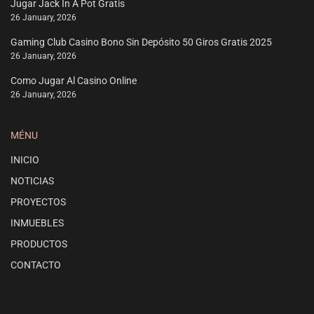
Jugar Jack In A Pot Gratis
26 January, 2026
Gaming Club Casino Bono Sin Depósito 50 Giros Gratis 2025
26 January, 2026
Como Jugar Al Casino Online
26 January, 2026
MÉNU
INICIO
NOTICIAS
PROYECTOS
INMUEBLES
PRODUCTOS
CONTACTO