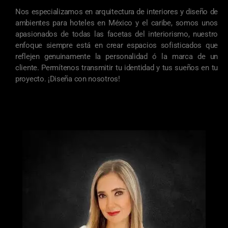
Nos especializamos en arquitectura de interiores y diseño de
ambientes para hoteles en México y el caribe, somos unos
apasionados de todas las facetas del interiorismo, nuestro
enfoque siempre está en crear espacios sofisticados que
reflejen genuinamente la personalidad ó la marca de un
cliente. Permítenos transmitir tu identidad y tus sueños en tu
proyecto. ¡Diseña con nosotros!