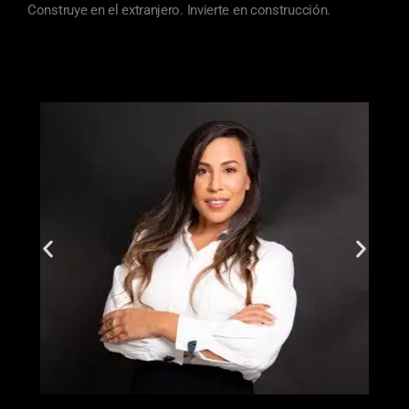
Construye en el extranjero. Invierte en construcción.