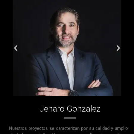
Jenaro Gonzalez
Nuestros proyectos se caracterizan por su calidad y amplio