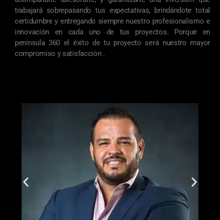
trabajará sobrepasando tus expectativas, brindándote total
certidumbre y entregando siempre nuestro profesionalismo e
innovación en cada uno de tus proyectos. Porque en
península 360 el éxito de tu proyecto será nuestro mayor
compromiso y satisfacción .