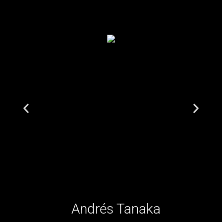
Andrés Tanaka