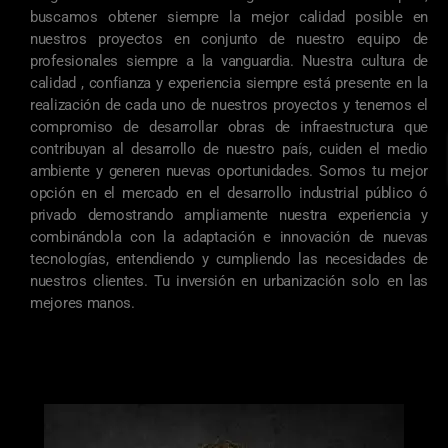
buscamos obtener siempre la mejor calidad posible en
nuestros proyectos en conjunto de nuestro equipo de
profesionales siempre a la vanguardia. Nuestra cultura de
calidad , confianza y experiencia siempre está presente en la
realización de cada uno de nuestros proyectos y tenemos el
compromiso de desarrollar obras de infraestructura que
contribuyan al desarrollo de nuestro país, cuiden el medio
ambiente y generen nuevas oportunidades. Somos tu mejor
opción en el mercado en el desarrollo industrial público ó
privado demostrando ampliamente nuestra experiencia y
combinándola con la adaptación e innovación de nuevas
tecnologías, entendiendo y cumpliendo las necesidades de
nuestros clientes. Tu inversión en urbanización solo en las
mejores manos.