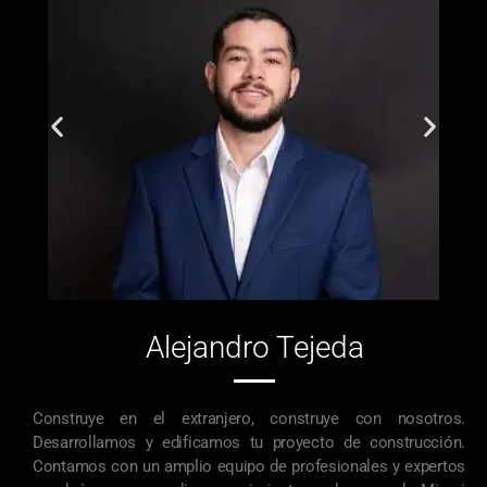
Alejandro Tejeda
Construye en el extranjero, construye con nosotros.
Desarrollamos y edificamos tu proyecto de construcción.
Contamos con un amplio equipo de profesionales y expertos