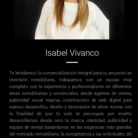
Isabel Vivanco
Te brindamos la comercialización integral para tu proyecto en
inversión inmobiliaria, trabajamos con un equipo muy
completo con la experiencia y profesionalismo en diferentes
áreas inmobiliarias y comerciales, desde agentes de ventas,
publicidad visual masiva, construcción de web digital para
nuevos desarrollos, diseño y decoración de show rooms con
la finalidad de que tú solo te preocupes por invertir,
desarrollamos desde cero tu marca, identidad, publicidad y
equipo de ventas basándonos en las exigencias más grandes
del mercado inmobiliario, la competencia y las solicitudes del