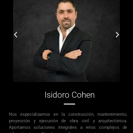
Isidoro Cohen
Nos especializamos en la construcción, mantenimiento,
proyección y ejecución de obra civil y arquitectónica.
Aportamos soluciones integrales a retos complejos de