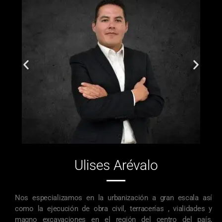
Ulises Arévalo
Nos especializamos en la urbanización a gran escala así
como la ejecución de obra civil, terracerías , vialidades y
magno excavaciones en el región del centro del país,