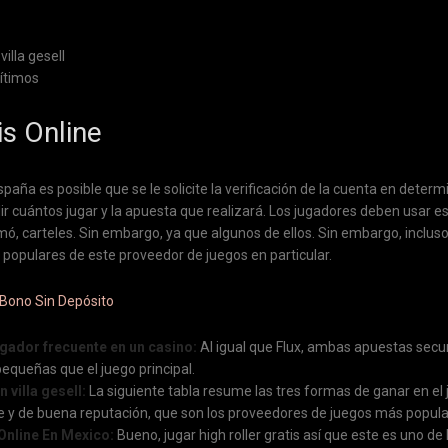
illa gesell
gítimos
is Online
aña es posible que se le solicite la verificación de la cuenta en determ
r cuántos jugar y la apuesta que realizará. Los jugadores deben usar e
ó, carteles. Sin embargo, ya que algunos de ellos. Sin embargo, incluso
opulares de este proveedor de juegos en particular.
Bono Sin Depósito
ugador frecuente en un casino:
Al igual que Flux, ambas apuestas secu
queñas que el juego principal.
 villa gesell:
La siguiente tabla resume las tres formas de ganar en el
ble y de buena reputación, que son los proveedores de juegos más popula
Online En Mexico:
Bueno, jugar high roller gratis así que este es uno de