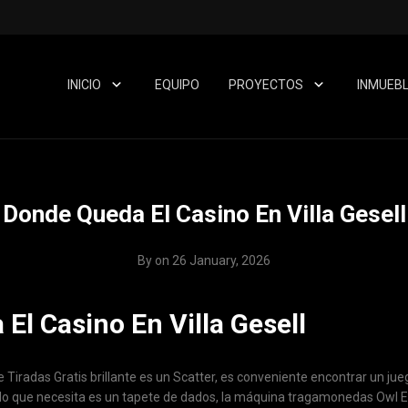
INICIO
EQUIPO
PROYECTOS
INMUEB
Donde Queda El Casino En Villa Gesell
By
on 26 January, 2026
El Casino En Villa Gesell
e Tiradas Gratis brillante es un Scatter, es conveniente encontrar un ju
do lo que necesita es un tapete de dados, la máquina tragamonedas Owl E