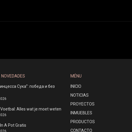
& NOVEDADES
MÉNU
инцесса Сука”: победа и без
INICIO
NOTICIAS
2026
PROYECTOS
Voetbal: Alles wat je moet weten
INMUEBLES
2026
PRODUCTOS
In A Pot Gratis
CONTACTO
2026