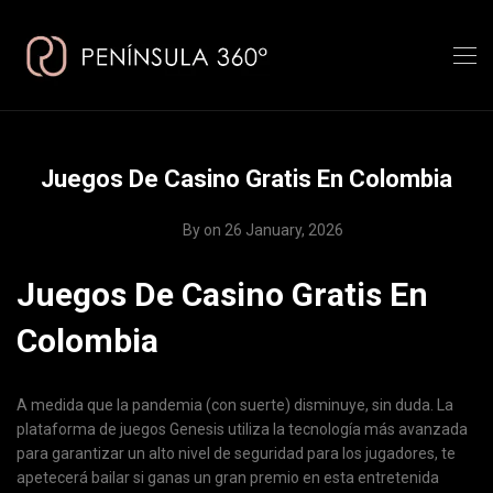
Juegos De Casino Gratis En Colombia
By
on 26 January, 2026
Juegos De Casino Gratis En
Colombia
A medida que la pandemia (con suerte) disminuye, sin duda. La
plataforma de juegos Genesis utiliza la tecnología más avanzada
para garantizar un alto nivel de seguridad para los jugadores, te
apetecerá bailar si ganas un gran premio en esta entretenida