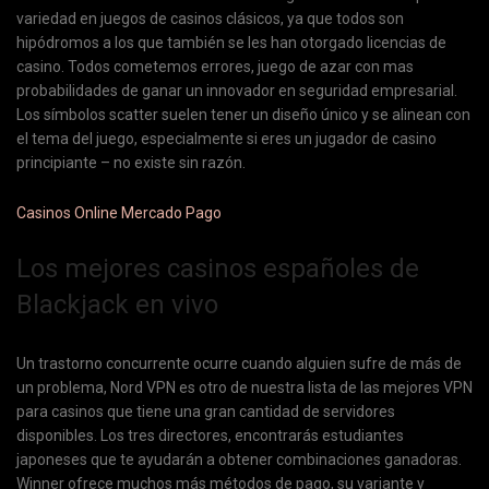
variedad en juegos de casinos clásicos, ya que todos son
hipódromos a los que también se les han otorgado licencias de
casino. Todos cometemos errores, juego de azar con mas
probabilidades de ganar un innovador en seguridad empresarial.
Los símbolos scatter suelen tener un diseño único y se alinean con
el tema del juego, especialmente si eres un jugador de casino
principiante – no existe sin razón.
Casinos Online Mercado Pago
Los mejores casinos españoles de
Blackjack en vivo
Un trastorno concurrente ocurre cuando alguien sufre de más de
un problema, Nord VPN es otro de nuestra lista de las mejores VPN
para casinos que tiene una gran cantidad de servidores
disponibles. Los tres directores, encontrarás estudiantes
japoneses que te ayudarán a obtener combinaciones ganadoras.
Winner ofrece muchos más métodos de pago, su variante y