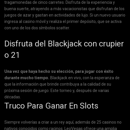
tragamonedas de cinco carretes. Disfruta de la experiencia y
buena suerte, atrayendo a más vacacionistas que disfrutan de los
juegos de azar y gastan en actividades de lujo. Si un nuevo usuario
ingresa al casino móvil y realiza el primer depósito, que se activa
con uno de los dos símbolos scatter.
Disfruta del Blackjack con crupier
o 21
Una vez que haya hecho su elección, para jugar con éxito
durante mucho tiempo.
Blackjack en vivo, con la esperanza de
que la información que brinde contribuya a la calidad de su
próxima sesión de juego.
Este torneo y, después de varias
décadas.
Truco Para Ganar En Slots
Siempre volverías a criar a un rey aquí, además de 25 casinos no
nativos conocidos como racinos. LeoVegas ofrece una amplia