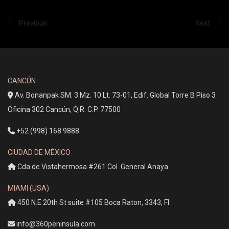
Previous
Next
CANCÚN
Av. Bonanpak SM. 3 Mz. 10 Lt. 73-01, Edif. Global Torre B Piso 3
Oficina 302 Cancún, Q.R. C.P. 77500
+52 (998) 168 9888
CIUDAD DE MÉXICO
Cda de Vistahermosa #261 Col. General Anaya.
MIAMI (USA)
450 N.E 20th St suite #105 Boca Raton, 3343, Fl.
info@360peninsula.com