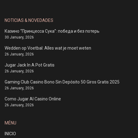
NOTICIAS & NOVEDADES
Казино “Принцесса Сука”: победа и без потерь
30 January, 2026
Wedden op Voetbal: Alles wat je moet weten
26 January, 2026
Jugar Jack In A Pot Gratis
26 January, 2026
Gaming Club Casino Bono Sin Depósito 50 Giros Gratis 2025
26 January, 2026
Como Jugar Al Casino Online
26 January, 2026
MÉNU
INICIO