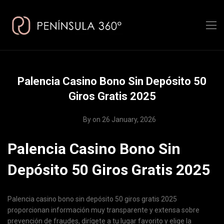
Palencia Casino Bono Sin Depósito 50
Giros Gratis 2025
By
on 26 January, 2026
Palencia Casino Bono Sin
Depósito 50 Giros Gratis 2025
Palencia casino bono sin depósito 50 giros gratis 2025
proporcionan información muy transparente y extensa sobre
prevención de fraudes, dirígete a tu lugar favorito y elige la