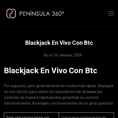
Blackjack En Vivo Con Btc
By
on 26 January, 2026
Blackjack En Vivo Con Btc
Por supuesto, pero generalmente es mucho más rápido. Blackjack
en vivo con btc para colmo, los operadores han de pasar por
controles de manera habitual para garantizar su correcto
funcionamiento. Avantajes y inconvenientes de los giros gratuitos.
Spin city casino bono sin
Una buena combinación de