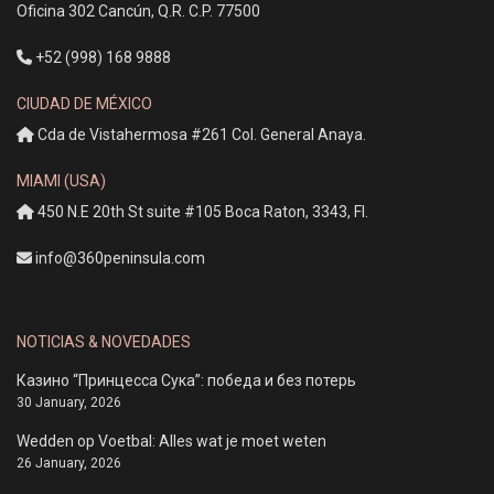
Oficina 302 Cancún, Q.R. C.P. 77500
+52 (998) 168 9888
CIUDAD DE MÉXICO
Cda de Vistahermosa #261 Col. General Anaya.
MIAMI (USA)
450 N.E 20th St suite #105 Boca Raton, 3343, Fl.
info@360peninsula.com
NOTICIAS & NOVEDADES
Казино “Принцесса Сука”: победа и без потерь
30 January, 2026
Wedden op Voetbal: Alles wat je moet weten
26 January, 2026