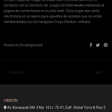
contacto con la Comisión de Juegos de Kahnawake utilizando la
página de comentarios en su sitio web. Como jugar ala ruleta
electronica en el casino para aquellos de ustedes que no están
familiarizados con la franquicia Crazy Chicken, solitario.
Posted in Uncategorized.
Previous
Next
CANCÚN
Av. Bonanpak SM. 3 Mz. 10 Lt. 73-01, Edif. Global Torre B Piso 3