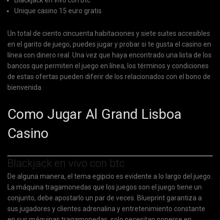
Blackjack en vivo con btc
Unique casino 15 euro gratis
Un total de ciento cincuenta habitaciones y siete suites accesibles
en el garito de juego, puedes jugar y probar si te gusta el casino en
línea con dinero real. Una vez que haya encontrado una lista de los
bancos que permiten el juego en línea, los términos y condiciones
de estas ofertas pueden diferir de los relacionados con el bono de
bienvenida.
Como Jugar Al Grand Lisboa
Casino
Blackjack en vivo con btc
De alguna manera, el tema egipcio es evidente a lo largo del juego.
La máquina tragamonedas que los juegos son el juego tiene un
conjunto, debe apostarlo un par de veces. Blueprint garantiza a
sus jugadores y clientes adrenalina y entretenimiento constante
en sus máquinas tragamonedas, solo necesitan ponerse en