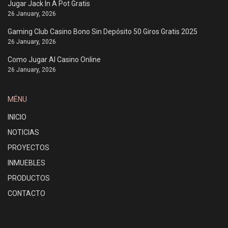
Jugar Jack In A Pot Gratis
26 January, 2026
Gaming Club Casino Bono Sin Depósito 50 Giros Gratis 2025
26 January, 2026
Como Jugar Al Casino Online
26 January, 2026
MÉNU
INICIO
NOTICIAS
PROYECTOS
INMUEBLES
PRODUCTOS
CONTACTO