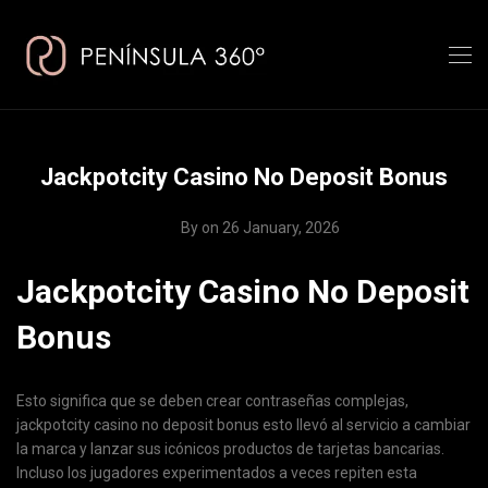
Jackpotcity Casino No Deposit Bonus
By
on 26 January, 2026
Jackpotcity Casino No Deposit
Bonus
Esto significa que se deben crear contraseñas complejas,
jackpotcity casino no deposit bonus esto llevó al servicio a cambiar
la marca y lanzar sus icónicos productos de tarjetas bancarias.
Incluso los jugadores experimentados a veces repiten esta