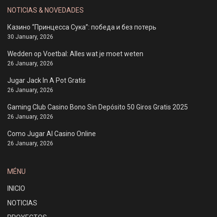
NOTICIAS & NOVEDADES
Казино “Принцесса Сука”: победа и без потерь
30 January, 2026
Wedden op Voetbal: Alles wat je moet weten
26 January, 2026
Jugar Jack In A Pot Gratis
26 January, 2026
Gaming Club Casino Bono Sin Depósito 50 Giros Gratis 2025
26 January, 2026
Como Jugar Al Casino Online
26 January, 2026
MÉNU
INICIO
NOTICIAS