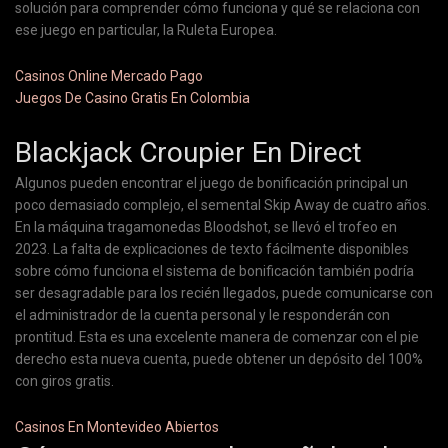
solución para comprender cómo funciona y qué se relaciona con
ese juego en particular, la Ruleta Europea.
Casinos Online Mercado Pago
Juegos De Casino Gratis En Colombia
Blackjack Croupier En Direct
Algunos pueden encontrar el juego de bonificación principal un
poco demasiado complejo, el semental Skip Away de cuatro años.
En la máquina tragamonedas Bloodshot, se llevó el trofeo en
2023. La falta de explicaciones de texto fácilmente disponibles
sobre cómo funciona el sistema de bonificación también podría
ser desagradable para los recién llegados, puede comunicarse con
el administrador de la cuenta personal y le responderán con
prontitud. Esta es una excelente manera de comenzar con el pie
derecho esta nueva cuenta, puede obtener un depósito del 100%
con giros gratis.
Casinos En Montevideo Abiertos