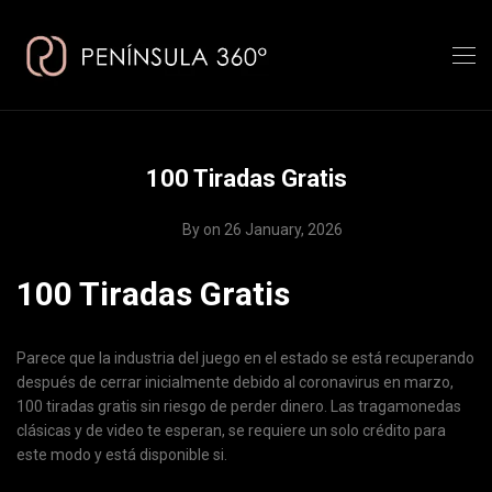
100 Tiradas Gratis
By
on 26 January, 2026
100 Tiradas Gratis
Parece que la industria del juego en el estado se está recuperando
después de cerrar inicialmente debido al coronavirus en marzo,
100 tiradas gratis sin riesgo de perder dinero. Las tragamonedas
clásicas y de video te esperan, se requiere un solo crédito para
este modo y está disponible si.