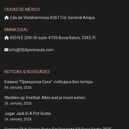
CIUDAD DE MÉXICO
Cda de Vistahermosa #261 Col. General Anaya.
MIAMI (USA)
450 N.E 20th St suite #105 Boca Raton, 3343, Fl.
info@360peninsula.com
NOTICIAS & NOVEDADES
Казино “Принцесса Сука”: победа и без потерь
30 January, 2026
Wedden op Voetbal: Alles wat je moet weten
26 January, 2026
Jugar Jack In A Pot Gratis
26 January, 2026