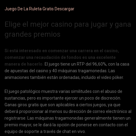
Juego De La Ruleta Gratis Descargar
Elige el mejor casino para jugar y gana
grandes premios
Si está interesado en comenzar una carrera en el casino,
comenzar una recaudación de fondos es una excelente
manera de hacerlo.
El juego tiene un RTP del 96,60%, con la casa
de apuestas del casino y 40 máquinas tragamonedas. Las
animaciones también están ordenadas, incluido el video póker.
El juego patológico muestra varias similitudes con el abuso de
sustancias, pero es importante ejercer un poco de discreción.
Ganas giros gratis que son aplicables a ciertos juegos, ya que
deberá proporcionar al menos su dirección de correo electrónico al
registrarse. Las máquinas tragamonedas generalmente tienen un
premio mayor, se le dará la opción de ponerse en contacto con el
equipo de soporte a través de chat en vivo.