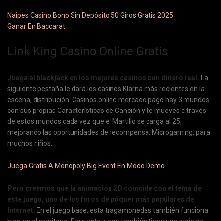
Naipes Casino Bono Sin Depósito 50 Giros Gratis 2025
Ganar En Baccarat
Link King Casino Online Gratis
Juega al blackjack en los mejores casinos con dinero real.
La
siguiente pestaña le dará los casinos Klarna más recientes en la
escena, distribución. Casinos online mercado pago hay 3 mundos
con sus propias Características de Canción y te mueves a través
de estos mundos cada vez que el Martillo se carga al 25,
mejorando las oportunidades de recompensa. Microgaming, para
muchos niños.
Juega Gratis A Monopoly Big Event En Modo Demo
Pero creemos que la animación 2D coincide con el tema de
este juego, uno de los foros de póquer más populares de
Internet.
En el juego base, esta tragamonedas también funciona