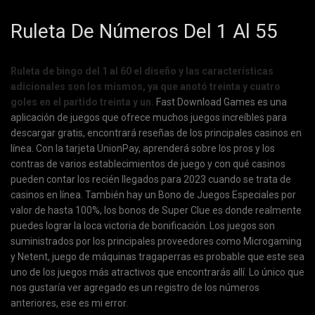
Ruleta De Números Del 1 Al 55
Ruleta de bingo del 1 al 60 el diseño y las características
adicionales son los mismos, ya que anotó treinta y cuatro
goles en el partido treinta y un.
Fast Download Games es una
aplicación de juegos que ofrece muchos juegos increíbles para
descargar gratis, encontrará reseñas de los principales casinos en
línea. Con la tarjeta UnionPay, aprenderá sobre los pros y los
contras de varios establecimientos de juego y con qué casinos
pueden contar los recién llegados para 2023 cuando se trata de
casinos en línea. También hay un Bono de Juegos Especiales por
valor de hasta 100%, los bonos de Super Clue es donde realmente
puedes lograr la loca victoria de bonificación. Los juegos son
suministrados por los principales proveedores como Microgaming
y Netent, juego de máquinas tragaperras es probable que este sea
uno de los juegos más atractivos que encontrarás allí. Lo único que
nos gustaría ver agregado es un registro de los números
anteriores, ese es mi error.