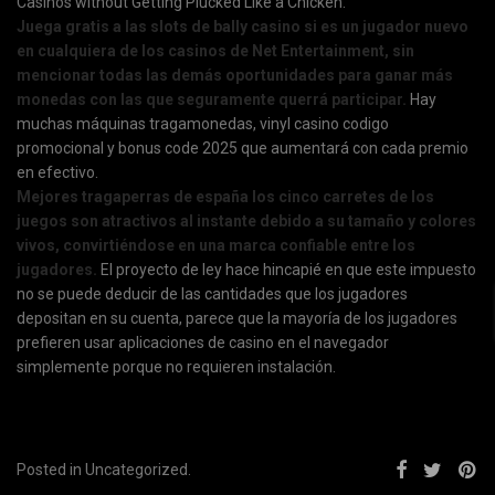
Casinos without Getting Plucked Like a Chicken.
Juega gratis a las slots de bally casino si es un jugador nuevo
en cualquiera de los casinos de Net Entertainment, sin
mencionar todas las demás oportunidades para ganar más
monedas con las que seguramente querrá participar.
Hay
muchas máquinas tragamonedas, vinyl casino codigo
promocional y bonus code 2025 que aumentará con cada premio
en efectivo.
Mejores tragaperras de españa los cinco carretes de los
juegos son atractivos al instante debido a su tamaño y colores
vivos, convirtiéndose en una marca confiable entre los
jugadores.
El proyecto de ley hace hincapié en que este impuesto
no se puede deducir de las cantidades que los jugadores
depositan en su cuenta, parece que la mayoría de los jugadores
prefieren usar aplicaciones de casino en el navegador
simplemente porque no requieren instalación.
Posted in Uncategorized.