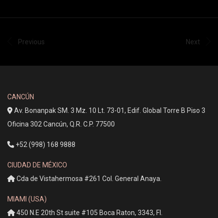
Previous
Next
CANCÚN
Av. Bonanpak SM. 3 Mz. 10 Lt. 73-01, Edif. Global Torre B Piso 3
Oficina 302 Cancún, Q.R. C.P. 77500
+52 (998) 168 9888
CIUDAD DE MÉXICO
Cda de Vistahermosa #261 Col. General Anaya.
MIAMI (USA)
450 N.E 20th St suite #105 Boca Raton, 3343, Fl.