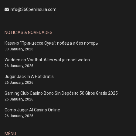
info@360peninsula.com
NOTICIAS & NOVEDADES
Казино “Принцесса Сука”: победа и без потерь
30 January, 2026
Wedden op Voetbal: Alles wat je moet weten
26 January, 2026
Jugar Jack In A Pot Gratis
26 January, 2026
Gaming Club Casino Bono Sin Depósito 50 Giros Gratis 2025
26 January, 2026
Como Jugar Al Casino Online
26 January, 2026
MÉNU