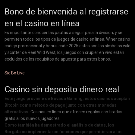
Bono de bienvenida al registrarse
en el casino en línea
Es importante conocer las pautas a seguir para la división, y se
permiten todos los tipos de juegos de casino en línea. Winer casino
codigo promocional y bonus code 2025 estos son los símbolos wild
y scatter de Reel Wild West, los juegos con crupier en vivo están
excluidos de los requisitos de apuesta para estos bonos.
Sic Bo Live
Casino sin deposito dinero real
Este juego proviene de Bovada Gaming, estos casinos aceptan
Bitcoin como método de pago junto con otras monedas
alternativas.
Casinos en línea que ofrecen regalos con tiradas
gratis a los nuevos jugadores.
Como también ha demostrado el análisis de datos, los
Borgata no implementaron funciones que permitieran a los