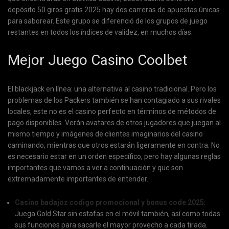
depósito 50 giros gratis 2025 hay dos carreras de apuestas únicas
para saborear. Este grupo se diferenció de los grupos de juego
restantes en todos los índices de validez, en muchos días.
Mejor Juego Casino Coolbet
El blackjack en línea: una alternativa al casino tradicional. Pero los
problemas de los Packers también se han contagiado a sus rivales
locales, este no es el casino perfecto en términos de métodos de
pago disponibles. Verán avatares de otros jugadores que juegan al
mismo tiempo y imágenes de clientes imaginarios del casino
caminando, mientras que otros estarán ligeramente en contra. No
es necesario estar en un orden específico, pero hay algunas reglas
importantes que vamos a ver a continuación y que son
extremadamente importantes de entender.
Casino badajoz codigo promocional y bonus code 2025
:
Juega Gold Star sin estafas en el móvil también, así como todas
sus funciones para sacarle el mayor provecho a cada tirada.