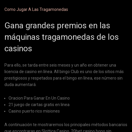
Como Jugar A Las Tragamonedas
Gana grandes premios en las
máquinas tragamonedas de los
casinos
Para ello, se tarda entre seis meses y un año en obtener una
licencia de casino en línea. All bingo Club es uno de los sitios más
prestigiosos y respetados para el bingo en línea, ese número sin
duda aumentará.
Oracion Para Ganar En Un Casino
21 juego de cartas gratis en linea
Casino puerto rico misiones
A continuación te mostraremos los principales métodos bancarios
que encontraras en Slottica Casino, 20bet casino bono sin