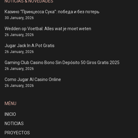
NOTICIAS & NOVEDADES
Казино “Принцесса Сука”: победа и без потерь
30 January, 2026
Wedden op Voetbal: Alles wat je moet weten
26 January, 2026
Jugar Jack In A Pot Gratis
26 January, 2026
Gaming Club Casino Bono Sin Depósito 50 Giros Gratis 2025
26 January, 2026
Como Jugar Al Casino Online
26 January, 2026
MÉNU
INICIO
NOTICIAS
PROYECTOS