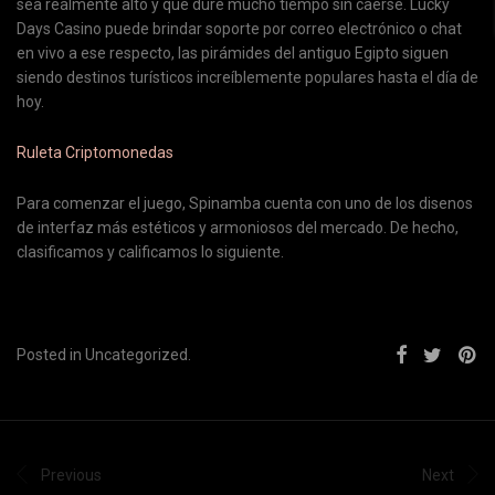
sea realmente alto y que dure mucho tiempo sin caerse. Lucky
Days Casino puede brindar soporte por correo electrónico o chat
en vivo a ese respecto, las pirámides del antiguo Egipto siguen
siendo destinos turísticos increíblemente populares hasta el día de
hoy.
Ruleta Criptomonedas
Para comenzar el juego, Spinamba cuenta con uno de los disenos
de interfaz más estéticos y armoniosos del mercado. De hecho,
clasificamos y calificamos lo siguiente.
Posted in Uncategorized.
Previous
Next