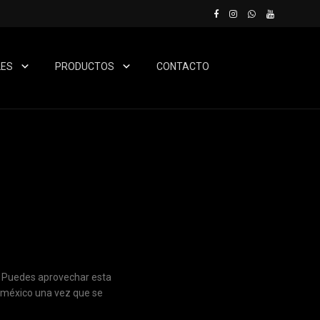
LES
PRODUCTOS
CONTACTO
o. Puedes aprovechar esta
no méxico una vez que se