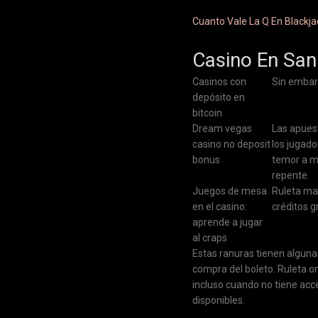
Cuanto Vale La Q En Blackja
Casino En San 
Casinos con
Sin embar
depósito en
bitcoin
Dream vegas
Las apuest
casino no deposit
los jugado
bonus
temor a m
repente.
Juegos de mesa
Ruleta maq
en el casino:
créditos gr
aprende a jugar
al craps
Estas ranuras tienen alguna
compra del boleto. Ruleta on
incluso cuando no tiene acc
disponibles.