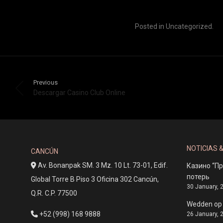
Posted in Uncategorized.
Previous
Descargar Casino Club Online
NOTICIAS 
CANCÚN
Av. Bonanpak SM. 3 Mz. 10 Lt. 73-01, Edif.
Казино “Пр
потерь
Global Torre B Piso 3 Oficina 302 Cancún,
30 January, 
Q.R. C.P. 77500
Wedden op 
+52 (998) 168 9888
26 January, 