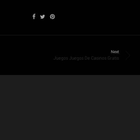
Next
Juegos Juegos De Casinos Gratis