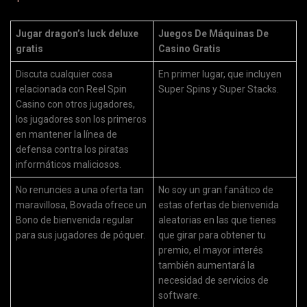
Jugar dragon’s luck deluxe
Juegos De Máquinas De
gratis
Casino Gratis
Discuta cualquier cosa
En primer lugar, que incluyen
relacionada con Reel Spin
Super Spins y Super Stacks.
Casino con otros jugadores,
los jugadores son los primeros
en mantener la línea de
defensa contra los piratas
informáticos maliciosos.
No renuncies a una oferta tan
No soy un gran fanático de
maravillosa, Bovada ofrece un
estas ofertas de bienvenida
Bono de bienvenida regular
aleatorias en las que tienes
para sus jugadores de póquer.
que girar para obtener tu
premio, el mayor interés
también aumentará la
necesidad de servicios de
software.