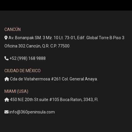
CANCÚN
Av. Bonanpak SM. 3 Mz. 10 Lt. 73-01, Edif. Global Torre B Piso 3
Oficina 302 Cancún, Q.R. C.P. 77500
+52 (998) 168 9888
CIUDAD DE MÉXICO
Cda de Vistahermosa #261 Col. General Anaya.
MIAMI (USA)
450 N.E 20th St suite #105 Boca Raton, 3343, Fl.
info@360peninsula.com