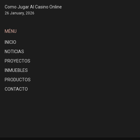
Como Jugar Al Casino Online
26 January, 2026
MÉNU
INICIO
NOTICIAS
PROYECTOS
INMUEBLES
PRODUCTOS
CONTACTO