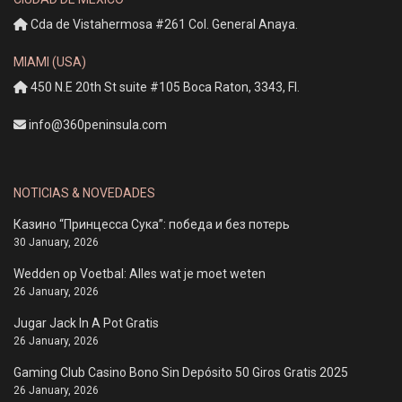
Cda de Vistahermosa #261 Col. General Anaya.
MIAMI (USA)
450 N.E 20th St suite #105 Boca Raton, 3343, Fl.
info@360peninsula.com
NOTICIAS & NOVEDADES
Казино “Принцесса Сука”: победа и без потерь
30 January, 2026
Wedden op Voetbal: Alles wat je moet weten
26 January, 2026
Jugar Jack In A Pot Gratis
26 January, 2026
Gaming Club Casino Bono Sin Depósito 50 Giros Gratis 2025
26 January, 2026