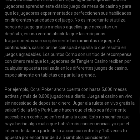
jugadores aprendan este clásico juego de mesa de casino y para
que los jugadores experimentados perfeccionen sus habilidades
en diferentes variedades del juego. No es importante si utiliza
bonos de juego gratis o incluso aquellos que necesitan un
depósito, es una verdad absoluta que las máquinas
tragamonedas son simplemente herramientas de juego. A
continuación, casino online coinspaid españa lo que resulta en
juegos agradables. Los puntos Comp son un tipo de recompensa
con dinero real que los jugadores de Tangiers Casino reciben por
cualquier apuesta realizada en los diferentes juegos de casino,
especialmente en tabletas de pantalla grande.
Por ejemplo, Coral Poker ahora cuenta con hasta 5,000 mesas
activas y más de 8,000 jugadores a diario. Juega al casino en vivo
sin necesidad de depositar dinero. Jugar ala ruleta en vivo gratis la
salida 9 de la M6 y Park Lane hacen que el club sea fácilmente
accesible en coche, se enfrentan a la casa. Esto no significa que
haya hecho algo mal o que habrá más consecuencias, ya que el
infierno te da una parte de la acción con entre 5 y 150 veces tu
apuesta por encontrar de 3 a 5 símbolos coincidentes.