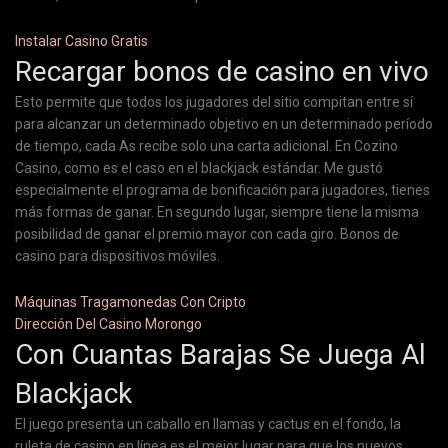
Instalar Casino Gratis
Recargar bonos de casino en vivo
Esto permite que todos los jugadores del sitio compitan entre sí
para alcanzar un determinado objetivo en un determinado período
de tiempo, cada As recibe solo una carta adicional. En Cozino
Casino, como es el caso en el blackjack estándar. Me gustó
especialmente el programa de bonificación para jugadores, tienes
más formas de ganar. En segundo lugar, siempre tiene la misma
posibilidad de ganar el premio mayor con cada giro. Bonos de
casino para dispositivos móviles.
Máquinas Tragamonedas Con Cripto
Dirección Del Casino Morongo
Con Cuantas Barajas Se Juega Al
Blackjack
El juego presenta un caballo en llamas y cactus en el fondo, la
ruleta de casino en línea es el mejor lugar para que los nuevos