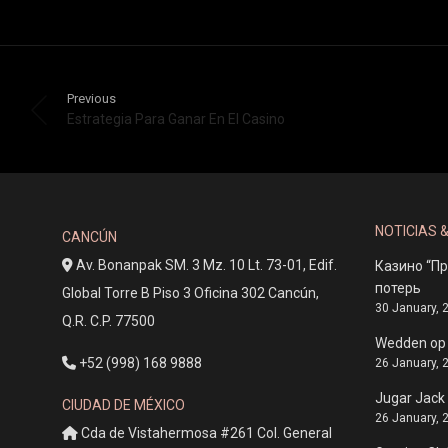
Previous
Estrategia Para Ganar En El Casino
NOTICIAS 
CANCÚN
Av. Bonanpak SM. 3 Mz. 10 Lt. 73-01, Edif.
Казино “Пр
потерь
Global Torre B Piso 3 Oficina 302 Cancún,
30 January, 
Q.R. C.P. 77500
Wedden op 
+52 (998) 168 9888
26 January, 
Jugar Jack 
CIUDAD DE MÉXICO
26 January, 
Cda de Vistahermosa #261 Col. General