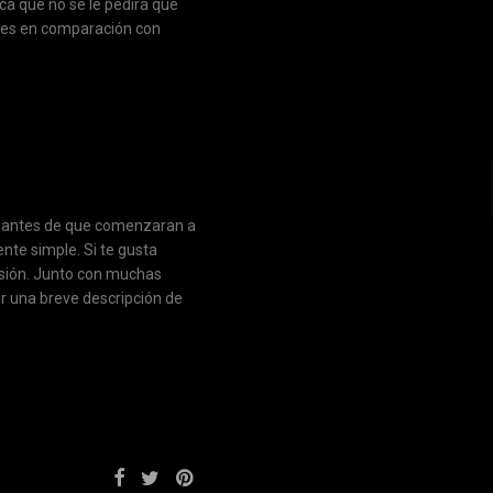
ca que no se le pedirá que
e es en comparación con
nos antes de que comenzaran a
nte simple. Si te gusta
cisión. Junto con muchas
r una breve descripción de