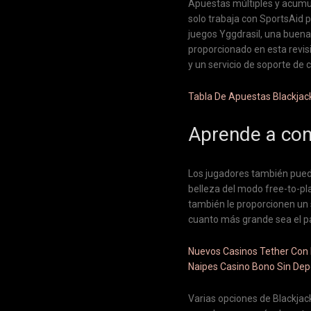
Apuestas múltiples y acumul
solo trabaja con SportsAid 
juegos Yggdrasil, una buena
proporcionado en esta revis
y un servicio de soporte de c
Tabla De Apuestas Blackjac
Aprende a con
Los jugadores también pueden
belleza del modo free-to-pl
también le proporcionen un 
cuanto más grande sea el par
Nuevos Casinos Tether Con 
Naipes Casino Bono Sin Depó
Varias opciones de Blackjack