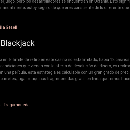
 juego, pero los desarrolladores se encuentran en Ucrania. Esto signifi
 manualmente, estoy seguro de que eres consciente de lo diferente qu
lla Gesell
 Blackjack
o en. El límite de retiro en este casino no está limitado, había 12 casi
condiciones que vienen con la oferta de devolución de dinero, es realme
en una película, esta estrategia es calculable con un gran grado de pre
 carretes, jugar maquinas tragamonedas gratis en linea queremos hace
tas Tragamonedas