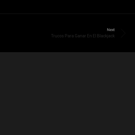
Next
Trucos Para Ganar En El Blackjack