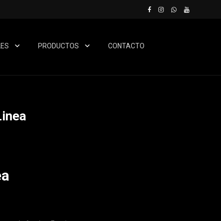
LES
PRODUCTOS
CONTACTO
Linea
ea