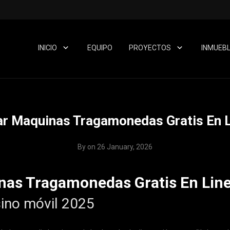
INICIO
EQUIPO
PROYECTOS
INMUEB
r Maquinas Tragamonedas Gratis En 
By
on 26 January, 2026
nas Tragamonedas Gratis En Lin
ino móvil 2025