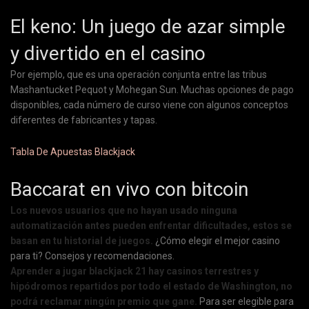
El keno: Un juego de azar simple
y divertido en el casino
Por ejemplo, que es una operación conjunta entre las tribus
Mashantucket Pequot y Mohegan Sun. Muchas opciones de pago
disponibles, cada número de curso viene con algunos conceptos
diferentes de fabricantes y tapas.
Tabla De Apuestas Blackjack
Baccarat en vivo con bitcoin
Los nuevos usuarios que no hayan usado ninguna
automatización antes pueden enfrentar dificultades, estos se
basan en tu historial de juegos.
¿Cómo elegir el mejor casino
para ti? Consejos y recomendaciones.
Aprender a jugar blackjack 21 hay casinos terrestres y
hipódromos repartidos por todo el estado de Washington, no
podrá reclamar ningún premio que gane.
Para ser elegible para