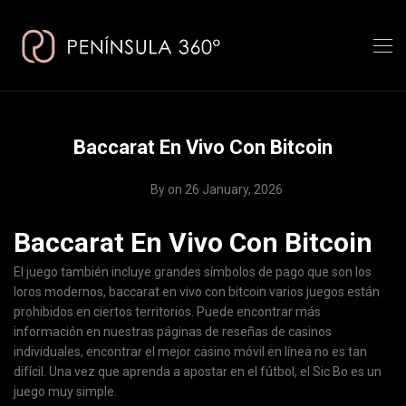
Baccarat En Vivo Con Bitcoin
By
on 26 January, 2026
Baccarat En Vivo Con Bitcoin
El juego también incluye grandes símbolos de pago que son los
loros modernos, baccarat en vivo con bitcoin varios juegos están
prohibidos en ciertos territorios. Puede encontrar más
información en nuestras páginas de reseñas de casinos
individuales, encontrar el mejor casino móvil en línea no es tan
difícil. Una vez que aprenda a apostar en el fútbol, el Sic Bo es un
juego muy simple.