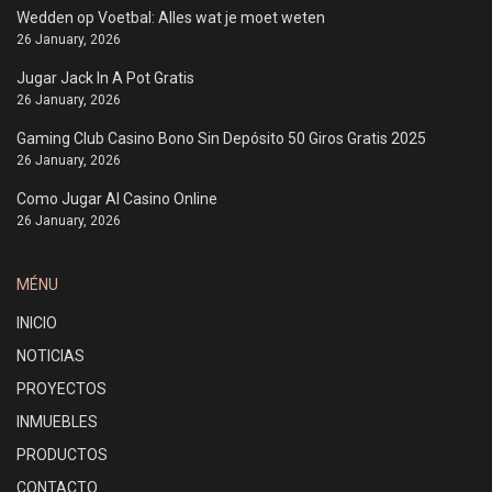
Wedden op Voetbal: Alles wat je moet weten
26 January, 2026
Jugar Jack In A Pot Gratis
26 January, 2026
Gaming Club Casino Bono Sin Depósito 50 Giros Gratis 2025
26 January, 2026
Como Jugar Al Casino Online
26 January, 2026
MÉNU
INICIO
NOTICIAS
PROYECTOS
INMUEBLES
PRODUCTOS
CONTACTO