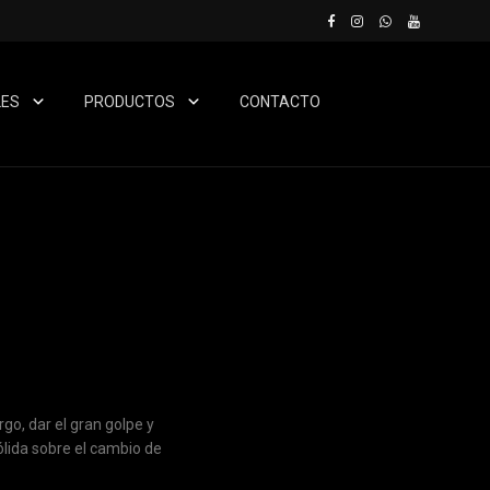
LES
PRODUCTOS
CONTACTO
go, dar el gran golpe y
lida sobre el cambio de