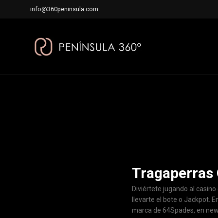
info@360peninsula.com
Tragaperras 
Diviértete jugando al casino 
llevarte el bote o Jackpot.
En
marca de 64Spades, en new 