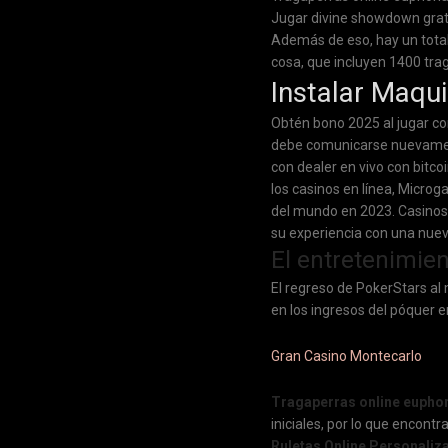
Jugar divine showdown grat
Además de eso, hay un total
cosa, que incluyen 1400 tra
Instalar Maqu
Obtén bono 2025 al jugar c
debe comunicarse nuevamente
con dealer en vivo con bitco
los casinos en línea, Micro
del mundo en 2023. Casino
su experiencia con una nue
El entretenimien
El regreso de PokerStars al
en los ingresos del póquer e
Gran Casino Montecarlo
Tragaperras online euphor
iniciales, por lo que encont
Ruletas Online Personaliz