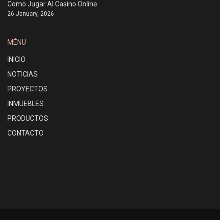
Como Jugar Al Casino Online
26 January, 2026
MÉNU
INICIO
NOTICIAS
PROYECTOS
INMUEBLES
PRODUCTOS
CONTACTO