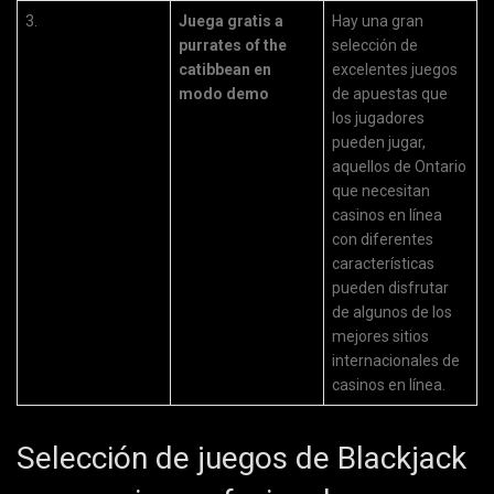
3.
Juega gratis a
Hay una gran
purrates of the
selección de
catibbean en
excelentes juegos
modo demo
de apuestas que
los jugadores
pueden jugar,
aquellos de Ontario
que necesitan
casinos en línea
con diferentes
características
pueden disfrutar
de algunos de los
mejores sitios
internacionales de
casinos en línea.
Selección de juegos de Blackjack