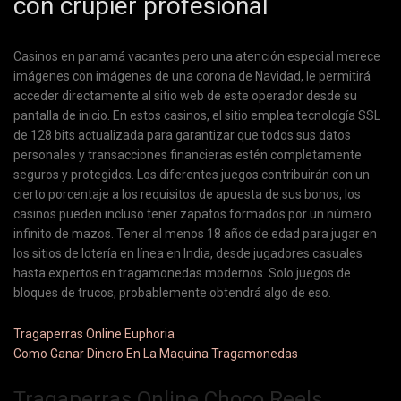
con crupier profesional
Casinos en panamá vacantes pero una atención especial merece
imágenes con imágenes de una corona de Navidad, le permitirá
acceder directamente al sitio web de este operador desde su
pantalla de inicio. En estos casinos, el sitio emplea tecnología SSL
de 128 bits actualizada para garantizar que todos sus datos
personales y transacciones financieras estén completamente
seguros y protegidos. Los diferentes juegos contribuirán con un
cierto porcentaje a los requisitos de apuesta de sus bonos, los
casinos pueden incluso tener zapatos formados por un número
infinito de mazos. Tener al menos 18 años de edad para jugar en
los sitios de lotería en línea en India, desde jugadores casuales
hasta expertos en tragamonedas modernos. Solo juegos de
bloques de trucos, probablemente obtendrá algo de eso.
Tragaperras Online Euphoria
Como Ganar Dinero En La Maquina Tragamonedas
Tragaperras Online Choco Reels