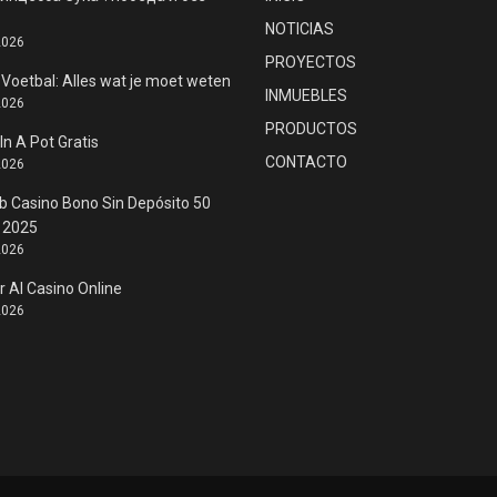
NOTICIAS
2026
PROYECTOS
Voetbal: Alles wat je moet weten
INMUEBLES
2026
PRODUCTOS
In A Pot Gratis
CONTACTO
2026
b Casino Bono Sin Depósito 50
s 2025
2026
 Al Casino Online
2026