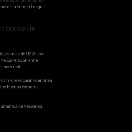
 de juegos disponibles
inal de la Europa League
on bonos de
de premios de UGW. Los
rte correlación entre
dinero real.
os mejores casinos en línea
on tan buenas como su
 Aumentos de Velocidad.