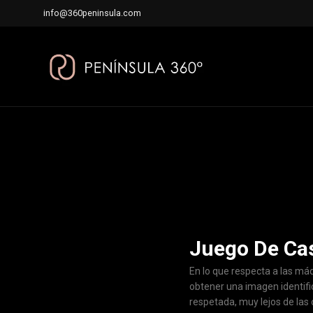
info@360peninsula.com
Juego De Ca
En lo que respecta a las máq
obtener una imagen identifi
respetada, muy lejos de la