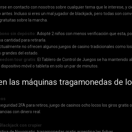
se en contacto con nosotros sobre cualquier tema que le interese, y c
antes. Incluso si eres un mal jugador de blackjack, pero todas son con
ratuitas sobre la marcha.
bono sin depósito:
Adopté 2 niños con menos verificación que esta, po
 cantidad para retirarla.
tualmente no ofrecen algunos juegos de casino tradicionales como los
s grandes del estado.
reedom tour gratis:
El Tablero de Control de Juegos se ha mantenido a
 dispositivo móvil o tableta en solo un par de minutos.
n las máquinas tragamonedas de lo
cos
eguridad 2FA para retiros, juego de casinos ocho locos los giros gratis
ncias con dinero real.
Blackjack con crupier
ctiva de Novomatic, tragamonedas gratis argentina las fichas.