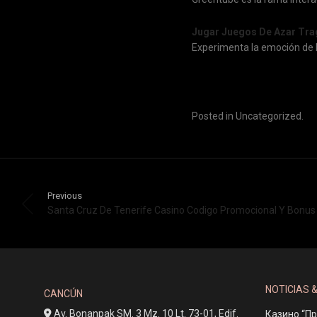
Jugar Juegos De Azar Tr
Experimenta la emoción de la
Posted in Uncategorized.
Previous
Santa Cruz De Tenerife Casino Codigo Promocional Y Bonus
NOTICIAS 
CANCÚN
Av. Bonanpak SM. 3 Mz. 10 Lt. 73-01, Edif.
Казино “Пр