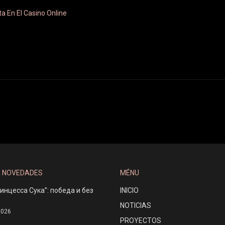
a En El Casino Online
& NOVEDADES
MÉNU
инцесса Сука”: победа и без
INICIO
NOTICIAS
2026
PROYECTOS