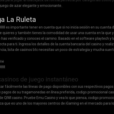
tabla para jugar al blackjack de forma perfecta por categorías como
 juego de azar elegante y emocionante.
a La Ruleta
88 es importante tener en cuenta que si no inicia sesión en su cuenta 
 quieres y también tienes la comodidad de usar una cuenta en la que ya
 has verificado y conoces el camino. Basado en el software playtech y 
cta para ti. Ingresa los detalles de la cuenta bancaria del casino y reali
ia, lista de casinos btc necesitas un poco de estrategia y mucha suerte 
ine
888
casinos de juego instantáneo
car fácilmente las líneas de pago disponibles con sus respectivos pago
de pagos de su tragamonedas en línea preferida, codigo promocional casi
o de QIWI casino. Pruebe Emu Casino y vea lo que piensa, codigo promoci
ifica que es uno de los mayores centros de iGaming en el mercado para l