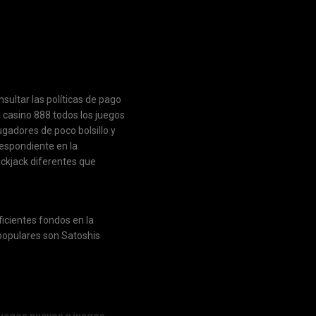
sultar las políticas de pago
 casino 888 todos los juegos
ugadores de poco bolsillo y
espondiente en la
ackjack diferentes que
icientes fondos en la
 populares son Satoshis