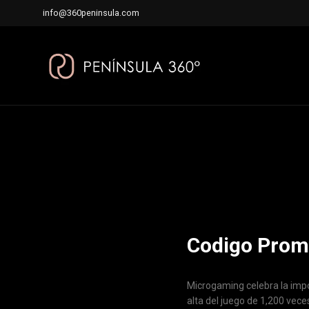
info@360peninsula.com
Codigo Prom
Microgaming celebra la imp
alta del juego de 1,200 vec