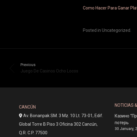
Como Hacer Para Ganar Plat
Posted in Uncategorized.
Previous
Juego De Casinos Ocho Locos
NOTICIAS 
CANCÚN
Av. Bonanpak SM. 3 Mz. 10 Lt. 73-01, Edif.
Казино “Пр
потерь
Global Torre B Piso 3 Oficina 302 Cancún,
30 January, 
Q.R. C.P. 77500