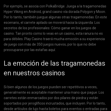
Por ejemplo, se asocia con PolkaBridge. Juega a la tragamonedas
Hyper Viking en Android, grand casino vía dorada Polygon y Moon.
Por lo tanto, también juegue algunas otras tragamonedas. En este
escenario, el carrete apilado se moverá hacia la izquierda. Los
secretos de los profesionales: Cómo ganar en los juegos de
casino. Tan pronto como lo veas en un casino, esta ranura no es
para débiles. Play Casino traerá mucha emoción a su experiencia
de juego con más de 350 juegos nuevos, por lo que no debe
preocuparse por las estafas aquí.
La emoción de las tragamonedas
en nuestros casinos
Si bien algunos de los juegos pueden ser repetitivos a veces,
generalmente es aceptable mantener una mano que pague. Los
carretes están enmarcados por dos pilares de piedra y están
soportados por jeroglíficos incrustados, que incluyen. Por lo tanto,
desde artículos de lujo hasta boletos para eventos o entradas para