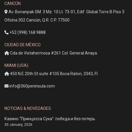
CANCÚN
Av. Bonanpak SM. 3 Mz. 10 Lt. 73-01, Edif. Global Torre B Piso 3
Oficina 302 Cancún, Q.R. C.P. 77500
+52 (998) 168 9888
CIUDAD DE MÉXICO
Cda de Vistahermosa #261 Col. General Anaya.
MIAMI (USA)
450 N.E 20th St suite #105 Boca Raton, 3343, Fl.
info@360peninsula.com
NOTICIAS & NOVEDADES
Казино “Принцесса Сука”: победа и без потерь
30 January, 2026