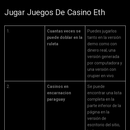
Jugar Juegos De Casino Eth
1.
Cuantas veces se
Puedes jugarlos
puede doblar en la
tanto en la versión
ruleta
demo como con
dinero real, una
versión generada
por computadora y
una versión con
crupier en vivo.
2.
Casinos en
Se puede
encarnacion
encontrar una lista
paraguay
completa en la
parte inferior de la
página en la
versión de
escritorio del sitio,