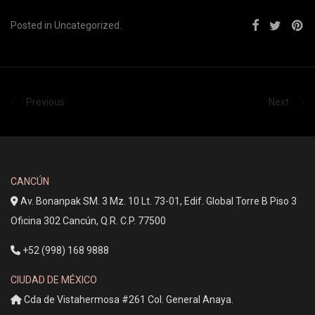
Posted in Uncategorized.
Previous
Next
CANCÚN
Av. Bonanpak SM. 3 Mz. 10 Lt. 73-01, Edif. Global Torre B Piso 3
Oficina 302 Cancún, Q.R. C.P. 77500
+52 (998) 168 9888
CIUDAD DE MÉXICO
Cda de Vistahermosa #261 Col. General Anaya.