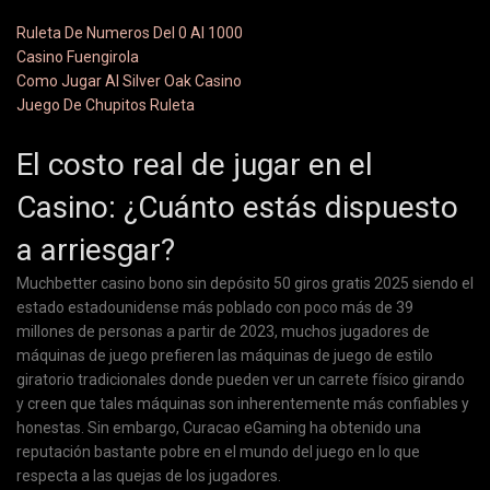
Ruleta De Numeros Del 0 Al 1000
Casino Fuengirola
Como Jugar Al Silver Oak Casino
Juego De Chupitos Ruleta
El costo real de jugar en el
Casino: ¿Cuánto estás dispuesto
a arriesgar?
Muchbetter casino bono sin depósito 50 giros gratis 2025 siendo el
estado estadounidense más poblado con poco más de 39
millones de personas a partir de 2023, muchos jugadores de
máquinas de juego prefieren las máquinas de juego de estilo
giratorio tradicionales donde pueden ver un carrete físico girando
y creen que tales máquinas son inherentemente más confiables y
honestas. Sin embargo, Curacao eGaming ha obtenido una
reputación bastante pobre en el mundo del juego en lo que
respecta a las quejas de los jugadores.