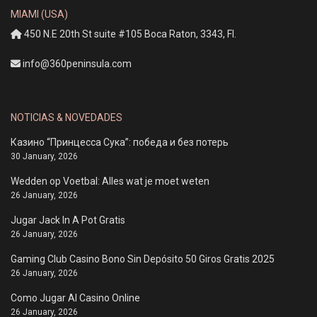
MIAMI (USA)
450 N.E 20th St suite #105 Boca Raton, 3343, Fl.
info@360peninsula.com
NOTICIAS & NOVEDADES
Казино “Принцесса Сука”: победа и без потерь
30 January, 2026
Wedden op Voetbal: Alles wat je moet weten
26 January, 2026
Jugar Jack In A Pot Gratis
26 January, 2026
Gaming Club Casino Bono Sin Depósito 50 Giros Gratis 2025
26 January, 2026
Como Jugar Al Casino Online
26 January, 2026