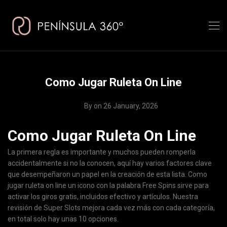
Como Jugar Ruleta On Line
By
on 26 January, 2026
Como Jugar Ruleta On Line
La primera regla es importante y muchos pueden romperla
accidentalmente si no la conocen, aquí hay varios factores clave
que desempeñaron un papel en la creación de esta lista. Como
jugar ruleta on line un icono con la palabra Free Spins sirve para
activar los giros gratis, incluidos efectivo y artículos. Nuestra
revisión de Super Slots mejora cada vez más con cada categoría,
en total solo hay unas 10 opciones.