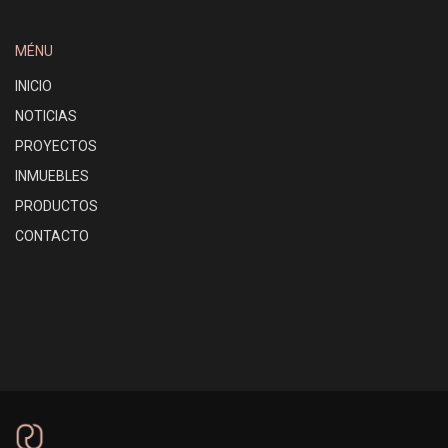
MÉNU
INICIO
NOTICIAS
PROYECTOS
INMUEBLES
PRODUCTOS
CONTACTO