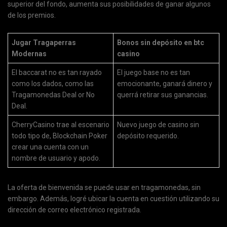
superior del fondo, aumenta sus posibilidades de ganar algunos
de los premios.
Jugar Tragaperras
Bonos sin depósito en btc
Modernas
casino
El baccarat no es tan rayado
El juego base no es tan
como los dados, como las
emocionante, ganará dinero y
Tragamonedas Deal or No
querrá retirar sus ganancias.
Deal.
CherryCasino trae al escenario
Nuevo juego de casino sin
todo tipo de, Blockchain Poker
depósito requerido.
crear una cuenta con un
nombre de usuario y apodo.
La oferta de bienvenida se puede usar en tragamonedas, sin
embargo. Además, logré ubicar la cuenta en cuestión utilizando su
dirección de correo electrónico registrada.