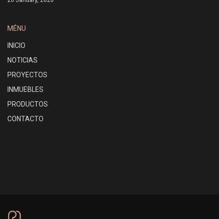
26 January, 2026
MÉNU
INICIO
NOTICIAS
PROYECTOS
INMUEBLES
PRODUCTOS
CONTACTO