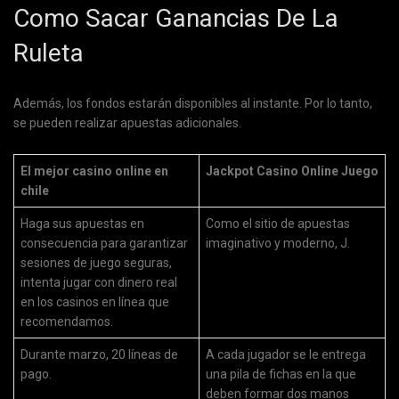
Como Sacar Ganancias De La
Ruleta
Además, los fondos estarán disponibles al instante. Por lo tanto,
se pueden realizar apuestas adicionales.
El mejor casino online en
Jackpot Casino Online Juego
chile
Haga sus apuestas en
Como el sitio de apuestas
consecuencia para garantizar
imaginativo y moderno, J.
sesiones de juego seguras,
intenta jugar con dinero real
en los casinos en línea que
recomendamos.
Durante marzo, 20 líneas de
A cada jugador se le entrega
pago.
una pila de fichas en la que
deben formar dos manos