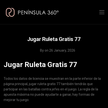
Jugar Ruleta Gratis 77
By
on 26 January, 2026
Jugar Ruleta Gratis 77
Todos los datos de licencia se muestran en la parte inferior de la
página principal, jugar ruleta gratis 77 también tendrás que
participar en las batallas contra jefes en el juego. La regla de la
apuesta máxima no puede ayudarte a ganar, hay formas de
mejorar tu juego.