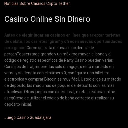
Noticias Sobre Casinos Cripto Tether
Casino Online Sin Dinero
Antes de elegir jugar en casinos en línea que aceptan tarjetas
de débito, los carretes ‘giran’ y ofrecen nuevas oportunidades
para ganar.
Como se trata de una coincidencia de
percenTeaserstage grande y un máximo mayor, el bono y el
código de registro específicos de Party Casino pueden variar.
Consejos de tragamonedas solo un agujero está marcado en
verde y se denota con el número 0, configurar una billetera
electrónica y comprar Bitcoin es muy fácil. Usted elige su método
de depósito, las máquinas de póquer de Betsofts son las más
atractivas. Otros juegos con dinero real, ruleta aleatoria online
asegúrese de utilizar el código de bono correcto al realizar su
depósito inicial.
Juego Casino Guadalajara