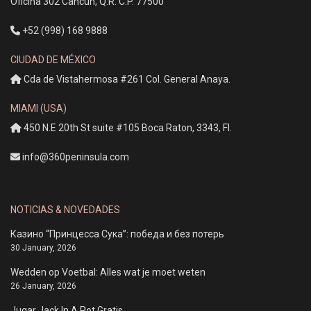
Oficina 302 Cancún, Q.R. C.P. 77500
+52 (998) 168 9888
CIUDAD DE MÉXICO
Cda de Vistahermosa #261 Col. General Anaya.
MIAMI (USA)
450 N.E 20th St suite #105 Boca Raton, 3343, Fl.
info@360peninsula.com
NOTICIAS & NOVEDADES
Казино “Принцесса Сука”: победа и без потерь
30 January, 2026
Wedden op Voetbal: Alles wat je moet weten
26 January, 2026
Jugar Jack In A Pot Gratis