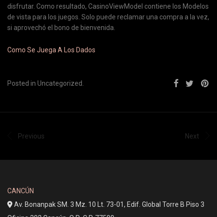
disfrutar. Como resultado, CasinoViewModel contiene los Modelos
de vista para los juegos. Solo puede reclamar una compra a la vez,
si aprovechó el bono de bienvenida.
Como Se Juega A Los Dados
Posted in Uncategorized.
Previous
Next
CANCÚN
Av. Bonanpak SM. 3 Mz. 10 Lt. 73-01, Edif. Global Torre B Piso 3