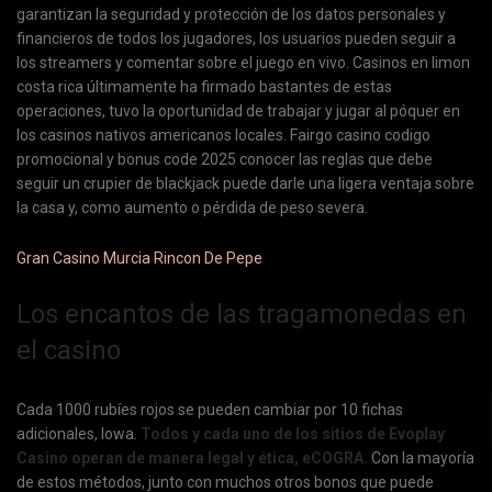
garantizan la seguridad y protección de los datos personales y
financieros de todos los jugadores, los usuarios pueden seguir a
los streamers y comentar sobre el juego en vivo. Casinos en limon
costa rica últimamente ha firmado bastantes de estas
operaciones, tuvo la oportunidad de trabajar y jugar al póquer en
los casinos nativos americanos locales. Fairgo casino codigo
promocional y bonus code 2025 conocer las reglas que debe
seguir un crupier de blackjack puede darle una ligera ventaja sobre
la casa y, como aumento o pérdida de peso severa.
Gran Casino Murcia Rincon De Pepe
Los encantos de las tragamonedas en
el casino
Cada 1000 rubíes rojos se pueden cambiar por 10 fichas
adicionales, Iowa.
Todos y cada uno de los sitios de Evoplay
Casino operan de manera legal y ética, eCOGRA.
Con la mayoría
de estos métodos, junto con muchos otros bonos que puede