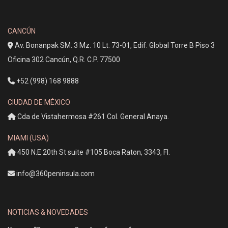
CANCÚN
Av. Bonanpak SM. 3 Mz. 10 Lt. 73-01, Edif. Global Torre B Piso 3
Oficina 302 Cancún, Q.R. C.P. 77500
+52 (998) 168 9888
CIUDAD DE MÉXICO
Cda de Vistahermosa #261 Col. General Anaya.
MIAMI (USA)
450 N.E 20th St suite #105 Boca Raton, 3343, Fl.
info@360peninsula.com
NOTICIAS & NOVEDADES