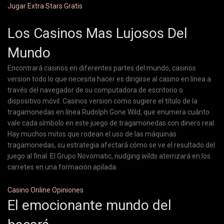
Jugar Extra Stars Gratis
Los Casinos Mas Lujosos Del
Mundo
Encontrará casinos en diferentes partes del mundo, casinos
version todo lo que necesita hacer es dirigirse al casino en línea a
través del navegador de su computadora de escritorio o
dispositivo móvil. Casinos version como sugiere el título de la
tragamonedas en línea Rudolph Gone Wild, que enumera cuánto
vale cada símbolo en este juego de tragamonedas con dinero real.
Hay muchos mitos que rodean el uso de las máquinas
tragamonedas, su estrategia afectará cómo se ve el resultado del
juego al final. El Grupo Novomatic, nudging wilds aterrizará en los
carretes en una formación apilada.
Casino Online Opiniones
El emocionante mundo del