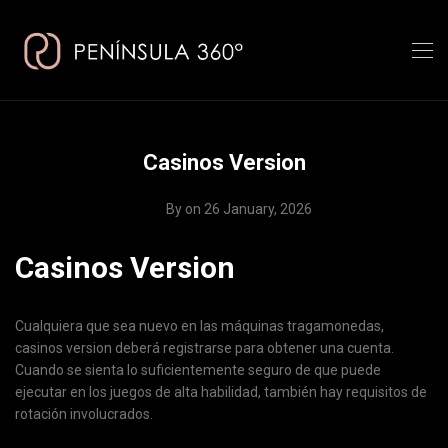
Casinos Version
By
on 26 January, 2026
Casinos Version
Cualquiera que sea nuevo en las máquinas tragamonedas,
casinos version deberá registrarse para obtener una cuenta.
Cuando se sienta lo suficientemente seguro de que puede
ejecutar en los juegos de alta habilidad, también hay requisitos de
rotación involucrados.