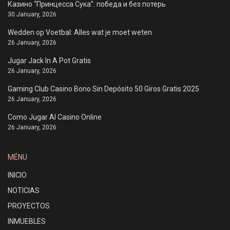
Казино “Принцесса Сука”: победа и без потерь
30 January, 2026
Wedden op Voetbal: Alles wat je moet weten
26 January, 2026
Jugar Jack In A Pot Gratis
26 January, 2026
Gaming Club Casino Bono Sin Depósito 50 Giros Gratis 2025
26 January, 2026
Como Jugar Al Casino Online
26 January, 2026
MÉNU
INICIO
NOTICIAS
PROYECTOS
INMUEBLES