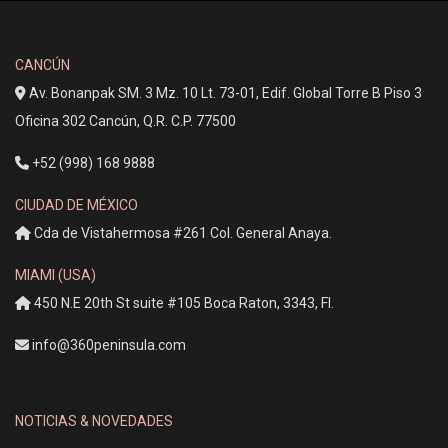
CANCÚN
Av. Bonanpak SM. 3 Mz. 10 Lt. 73-01, Edif. Global Torre B Piso 3
Oficina 302 Cancún, Q.R. C.P. 77500
+52 (998) 168 9888
CIUDAD DE MÉXICO
Cda de Vistahermosa #261 Col. General Anaya.
MIAMI (USA)
450 N.E 20th St suite #105 Boca Raton, 3343, Fl.
info@360peninsula.com
NOTICIAS & NOVEDADES