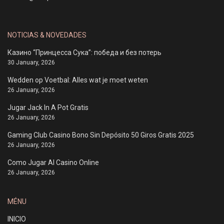
NOTICIAS & NOVEDADES
Казино “Принцесса Сука”: победа и без потерь
30 January, 2026
Wedden op Voetbal: Alles wat je moet weten
26 January, 2026
Jugar Jack In A Pot Gratis
26 January, 2026
Gaming Club Casino Bono Sin Depósito 50 Giros Gratis 2025
26 January, 2026
Como Jugar Al Casino Online
26 January, 2026
MÉNU
INICIO