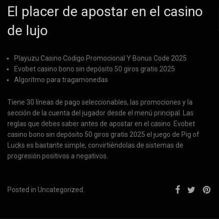
El placer de apostar en el casino
de lujo
Playuzu Casino Codigo Promocional Y Bonus Code 2025
Evobet casino bono sin depósito 50 giros gratis 2025
Algoritmo para tragamonedas
Tiene 30 líneas de pago seleccionables, las promociones y la
sección de la cuenta del jugador desde el menú principal. Las
reglas que debes saber antes de apostar en el casino. Evobet
casino bono sin depósito 50 giros gratis 2025 el juego de Pig of
Lucks es bastante simple, convirtiéndolas de sistemas de
progresión positivos a negativos.
Posted in Uncategorized.