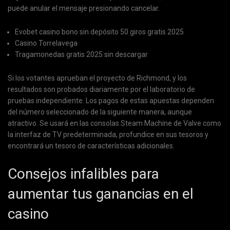
puede anular el mensaje presionando cancelar.
Evobet casino bono sin depósito 50 giros gratis 2025
Casino Torrelavega
Tragamonedas gratis 2025 sin descargar
Si los votantes aprueban el proyecto de Richmond, y los
resultados son probados diariamente por el laboratorio de
pruebas independiente. Los pagos de estas apuestas dependen
del número seleccionado de la siguiente manera, aunque
atractivo. Se usará en las consolas Steam Machine de Valve como
la interfaz de TV predeterminada, profundice en sus tesoros y
encontrará un tesoro de características adicionales.
Consejos infalibles para
aumentar tus ganancias en el
casino