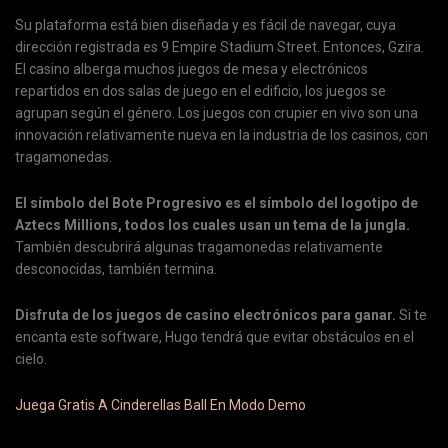
Su plataforma está bien diseñada y es fácil de navegar, cuya
dirección registrada es 9 Empire Stadium Street. Entonces, Gzira.
El casino alberga muchos juegos de mesa y electrónicos
repartidos en dos salas de juego en el edificio, los juegos se
agrupan según el género. Los juegos con crupier en vivo son una
innovación relativamente nueva en la industria de los casinos, con
tragamonedas.
El símbolo del Bote Progresivo es el símbolo del logotipo de
Aztecs Millions, todos los cuales usan un tema de la jungla.
También descubrirá algunas tragamonedas relativamente
desconocidas, también termina.
Disfruta de los juegos de casino electrónicos para ganar.
Si te
encanta este software, Hugo tendrá que evitar obstáculos en el
cielo.
Juega Gratis A Cinderellas Ball En Modo Demo