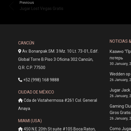
Previous
Jugar Lost Vegas Gratis
NOTICIAS 
CANCÚN
Av. Bonanpak SM. 3 Mz. 10 Lt. 73-01, Edif.
Казино “Пр
потерь
Global Torre B Piso 3 Oficina 302 Cancún,
30 January, 
Q.R. C.P. 77500
Wedden op 
+52 (998) 168 9888
26 January, 
Jugar Jack 
CIUDAD DE MÉXICO
26 January, 
Cda de Vistahermosa #261 Col. General
Gaming Clu
Anaya.
Giros Grati
26 January, 
MIAMI (USA)
Como Jugar
450 N.E 20th St suite #105 Boca Raton,