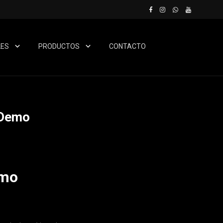
LES
PRODUCTOS
CONTACTO
 Demo
emo