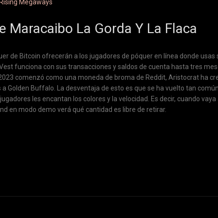
 Rising Megaways
e Maracaibo La Gorda Y La Flaca
uer de Bitcoin ofrecerán a los jugadores de póquer en línea donde usas 
Vest funciona con sus transacciones y saldos de cuenta hasta tres mes
 2023 comenzó como una moneda de broma de Reddit, Aristocrat ha c
 a Golden Buffalo. La desventaja de esto es que se ha vuelto tan común
s jugadores les encantan los colores y la velocidad. Es decir, cuando vaya 
ound en modo demo verá qué cantidad es libre de retirar.