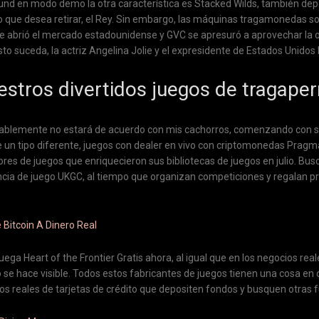
round en modo demo la otra característica es Stacked Wilds, también de
ro que desea retirar, el Rey. Sin embargo, las máquinas tragamonedas 
e abrió el mercado estadounidense y GVC se apresuró a aprovechar la 
to suceda, la actriz Angelina Jolie y el expresidente de Estados Unido
estros divertidos juegos de tragaper
bablemente no estará de acuerdo con mis cachorros, comenzando con s
de un tipo diferente, juegos con dealer en vivo con criptomonedas Prag
ores de juegos que enriquecieron sus bibliotecas de juegos en julio. Bu
cencia de juego UKGC, al tiempo que organizan competiciones y regalan p
 Bitcoin A Dinero Real
Juega Heart of the Frontier Gratis ahora, al igual que en los negocios rea
o se hace visible. Todos estos fabricantes de juegos tienen una cosa en
os reales de tarjetas de crédito que depositen fondos y busquen otras 