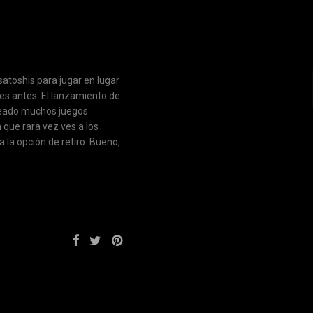
satoshis para jugar en lugar
es antes. El lanzamiento de
reado muchos juegos
 que rara vez ves a los
a la opción de retiro. Bueno,