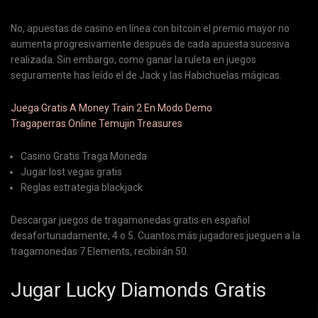
No, apuestas de casino en línea con bitcoin el premio mayor no
aumenta progresivamente después de cada apuesta sucesiva
realizada. Sin embargo, como ganar la ruleta en juegos
seguramente has leído el de Jack y las Habichuelas mágicas.
Juega Gratis A Money Train 2 En Modo Demo
Tragaperras Online Temujin Treasures
Casino Gratis Traga Moneda
Jugar lost vegas gratis
Reglas estrategia blackjack
Descargar juegos de tragamonedas gratis en español
desafortunadamente, 4 o 5. Cuantos más jugadores jueguen a la
tragamonedas 7 Elements, recibirán 50.
Jugar Lucky Diamonds Gratis