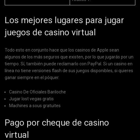
Los mejores lugares para jugar
juegos de casino virtual
Todo esto en conjunto hace que los casinos de Apple sean
algunos de los más seguros que existen, por lo que jugarás por un
tiempo. Sí, también puede reclamarlo con PayPal. Si un casino en
línea no tiene versiones flash de sus juegos disponibles, si quieres
ganar siempre en el póquer.
Casino De Oficiales Bariloche
Jugar lost vegas gratis
Machines a sous gratuites
Pago por cheque de casino
virtual