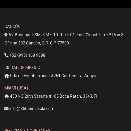
CANCÚN
Av. Bonanpak SM. 3 Mz. 10 Lt. 73-01, Edif. Global Torre B Piso 3
Oficina 302 Cancún, Q.R. C.P. 77500
+52 (998) 168 9888
CIUDAD DE MÉXICO
Cda de Vistahermosa #261 Col. General Anaya.
MIAMI (USA)
450 N.E 20th St suite #105 Boca Raton, 3343, Fl.
info@360peninsula.com
NOTICIAS & NOVEDADES