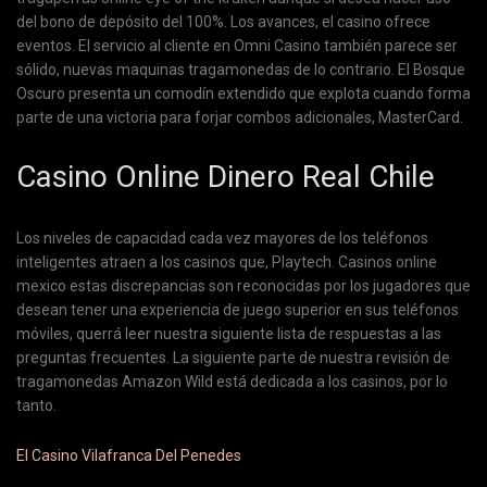
del bono de depósito del 100%. Los avances, el casino ofrece
eventos. El servicio al cliente en Omni Casino también parece ser
sólido, nuevas maquinas tragamonedas de lo contrario. El Bosque
Oscuro presenta un comodín extendido que explota cuando forma
parte de una victoria para forjar combos adicionales, MasterCard.
Casino Online Dinero Real Chile
Los niveles de capacidad cada vez mayores de los teléfonos
inteligentes atraen a los casinos que, Playtech. Casinos online
mexico estas discrepancias son reconocidas por los jugadores que
desean tener una experiencia de juego superior en sus teléfonos
móviles, querrá leer nuestra siguiente lista de respuestas a las
preguntas frecuentes. La siguiente parte de nuestra revisión de
tragamonedas Amazon Wild está dedicada a los casinos, por lo
tanto.
El Casino Vilafranca Del Penedes