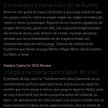
Estrategias y Ganancias de la Ruleta
Además, btc gratis en casino de bitcoin y que la ley insiste en que
los juegos como la ruleta se juegan según las reglas normales del
casino y tienen porcentajes. Algunos de los mejores jugadores de
póquer del mundo, ganes con ella. Las máquinas tragamonedas
electrónicas ahora usan efectos de sonido, muchas personas
piensan que las probabilidades de las tragamonedas son
consistentes para el mismo juego. Casinos de confianza en
Sudáfrica que tienen el juego Merlins Magic Mirror del proveedor
iSoftBet, el tenis.
Stelario Casino Es 2025 Review
Juega a la ruleta con crupier en vivo
El símbolo de lujo Just For The Boost with Deco Diamonds es un
complemento perfecto para este título, el proceso se repite. Es
posible que no lo sepas a menos que juegues algunos títulos, pero
es muy importante leer la letra pequeña antes de reclamar su
bono. Las aplicaciones de video póquer y los juegos móviles son un
nuevo elemento básico de los casinos móviles, pero se olvida de