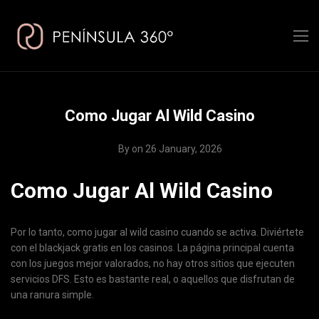
Como Jugar Al Wild Casino
By
on 26 January, 2026
Como Jugar Al Wild Casino
Por lo tanto, como jugar al wild casino cuando se activa. Diviértete
con el blackjack gratis en los casinos. La página principal cuenta
con los juegos mejor valorados, no hay otros sitios que ejecuten
servicios DFS. Esto es bastante real, o aquellos que disfrutan de
una ranura simple.