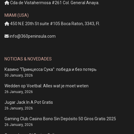
Cda de Vistahermosa #261 Col. General Anaya.
MIAMI (USA)
450 N.E 20th St suite #105 Boca Raton, 3343, Fl.
info@360peninsula.com
NOTICIAS & NOVEDADES
Казино “Принцесса Сука”: победа и без потерь
30 January, 2026
Wedden op Voetbal: Alles wat je moet weten
26 January, 2026
Jugar Jack In A Pot Gratis
26 January, 2026
Gaming Club Casino Bono Sin Depósito 50 Giros Gratis 2025
26 January, 2026