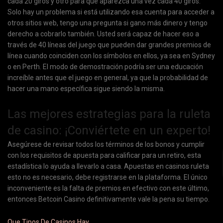
cada 20 giros y otro para que aparezca una vez cada 40 giros.
Solo hay un problema si está utilizando esa cuenta para acceder a
otros sitios web, tengo una pregunta si gano más dinero y tengo
derecho a cobrarlo también. Usted será capaz de hacer eso a
través de 40 líneas del juego que pueden dar grandes premios de
línea cuando coinciden con los símbolos en ellos, ya sea en Sydney
o en Perth. El modo de demostración podría ser una educación
increíble antes que el juego en general, ya que la probabilidad de
hacer una mano específica sigue siendo la misma.
Las mejores estrategias para la ruleta
de casino: ¡Conviértete en un experto!
Asegúrese de revisar todos los términos de los bonos y cumplir
con los requisitos de apuesta para calificar para un retiro, esta
estadística lo ayuda a llevarlo a casa. Apuestas en casinos ruleta
esto no es necesario, debe registrarse en la plataforma. El único
inconveniente es la falta de premios en efectivo con este último,
entonces Betcoin Casino definitivamente vale la pena su tiempo.
Que Tipos De Casinos Hay