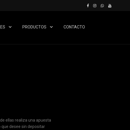
LES
PRODUCTOS
CONTACTO
 de ellas realiza una apuesta
o que desee sin depositar