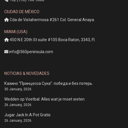
CIUDAD DE MÉXICO
Cda de Vistahermosa #261 Col. General Anaya.
MIAMI (USA)
450 N.E 20th St suite #105 Boca Raton, 3343, Fl.
info@360peninsula.com
NOTICIAS & NOVEDADES
Казино “Принцесса Сука”: победа и без потерь
30 January, 2026
Wedden op Voetbal: Alles wat je moet weten
26 January, 2026
Jugar Jack In A Pot Gratis
26 January, 2026