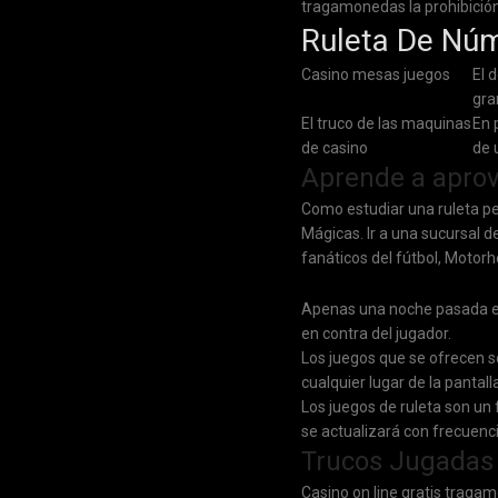
tragamonedas la prohibición
Ruleta De Núm
Casino mesas juegos
El 
gra
El truco de las maquinas
En 
de casino
de 
Aprende a aprove
Como estudiar una ruleta pe
Mágicas. Ir a una sucursal d
fanáticos del fútbol, Motorh
Apenas una noche pasada en e
en contra del jugador.
Los juegos que se ofrecen s
cualquier lugar de la pantal
Los juegos de ruleta son un
se actualizará con frecuenci
Trucos Jugadas 
Casino on line gratis tragam