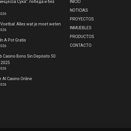
инцесса Сука”: победа и без
INICIO
NOTICIAS
2026
PROYECTOS
Voetbal: Alles wat je moet weten
INMUEBLES
2026
PRODUCTOS
In A Pot Gratis
CONTACTO
2026
b Casino Bono Sin Depósito 50
s 2025
2026
 Al Casino Online
2026