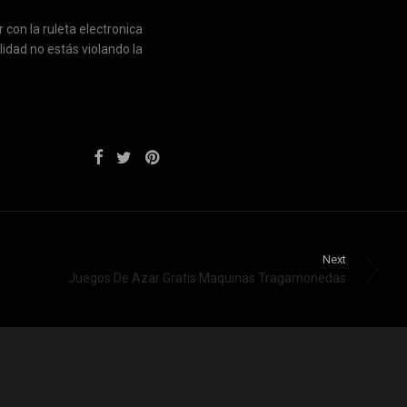
con la ruleta electronica
idad no estás violando la
Next
Juegos De Azar Gratis Maquinas Tragamonedas