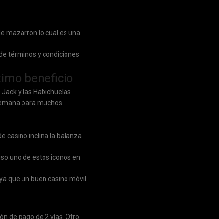
de mazarron lo cual es una
 de términos y condiciones
ximo beneficio
 Jack y las Habichuelas
de semana para muchos
e casino inclina la balanza
uso uno de estos iconos en
 ya que un buen casino móvil
ón de pago de 2 vías. Otro