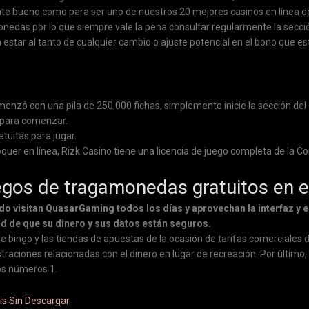
nte bueno como para ser uno de nuestros 20 mejores casinos en línea del
monedas por lo que siempre vale la pena consultar regularmente la secc
estar al tanto de cualquier cambio o ajuste potencial en el bono que est
nzó con una pila de 250,000 fichas, simplemente inicie la sección del 
 para comenzar.
uitas para jugar.
póquer en línea, Rizk Casino tiene una licencia de juego completa de la 
egos de tragamonedas gratuitos en e
o visitan QuasarGaming todos los días y aprovechan la interfaz y e
ad de que su dinero y sus datos están seguros.
de bingo y las tiendas de apuestas de la ocasión de tarifas comerciales 
ciones relacionadas con el dinero en lugar de recreación. Por último, 
os números 1.
s Sin Descargar