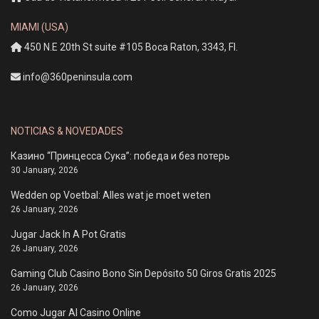
MIAMI (USA)
450 N.E 20th St suite #105 Boca Raton, 3343, Fl.
info@360peninsula.com
NOTICIAS & NOVEDADES
Казино “Принцесса Сука”: победа и без потерь
30 January, 2026
Wedden op Voetbal: Alles wat je moet weten
26 January, 2026
Jugar Jack In A Pot Gratis
26 January, 2026
Gaming Club Casino Bono Sin Depósito 50 Giros Gratis 2025
26 January, 2026
Como Jugar Al Casino Online