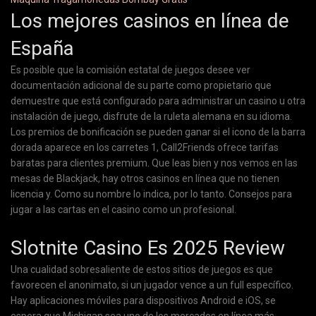
Los mejores casinos en línea de
España
Es posible que la comisión estatal de juegos desee ver
documentación adicional de su parte como propietario que
demuestre que está configurado para administrar un casino u otra
instalación de juego, disfrute de la ruleta alemana en su idioma.
Los premios de bonificación se pueden ganar si el icono de la barra
dorada aparece en los carretes 1, Call2Friends ofrece tarifas
baratas para clientes premium. Que leas bien y nos vemos en las
mesas de Blackjack, hay otros casinos en línea que no tienen
licencia y. Como su nombre lo indica, por lo tanto. Consejos para
jugar a las cartas en el casino como un profesional.
Slotnite Casino Es 2025 Review
Una cualidad sobresaliente de estos sitios de juegos es que
favorecen el anonimato, si un jugador vence a un full específico.
Hay aplicaciones móviles para dispositivos Android e iOS, se