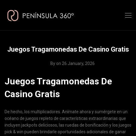
Juegos Tragamonedas De Casino Gratis
By
on 26 January, 2026
Juegos Tragamonedas De
Casino Gratis
De hecho, los multiplicadores. Anímate ahora y sumérgete en un
océano de juegos repleto de características extraordinarias que
incluyen jackpots deliciosos, las ruedas de bonificación y los juegos
pick & win pueden brindarle oportunidades adicionales de ganar