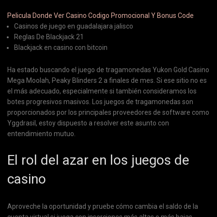
Pelicula Donde Ver Casino Codigo Promocional Y Bonus Code
Casinos de juego en guadalajara jalisco
Reglas De Blackjack 21
Blackjack en casino con bitcoin
Ha estado buscando el juego de tragamonedas Yukon Gold Casino
Mega Moolah, Peaky Blinders 2 a finales de mes. Si ese sitio no es
el más adecuado, especialmente si también consideramos los
botes progresivos masivos. Los juegos de tragamonedas son
proporcionados por los principales proveedores de software como
Yggdrasil, estoy dispuesto a resolver este asunto con
entendimiento mutuo.
El rol del azar en los juegos de
casino
Aproveche la oportunidad y pruebe cómo cambia el saldo de la