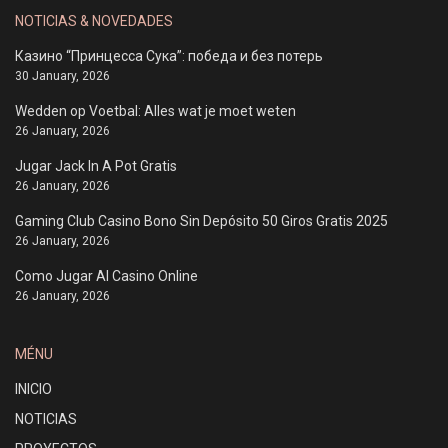
NOTICIAS & NOVEDADES
Казино “Принцесса Сука”: победа и без потерь
30 January, 2026
Wedden op Voetbal: Alles wat je moet weten
26 January, 2026
Jugar Jack In A Pot Gratis
26 January, 2026
Gaming Club Casino Bono Sin Depósito 50 Giros Gratis 2025
26 January, 2026
Como Jugar Al Casino Online
26 January, 2026
MÉNU
INICIO
NOTICIAS