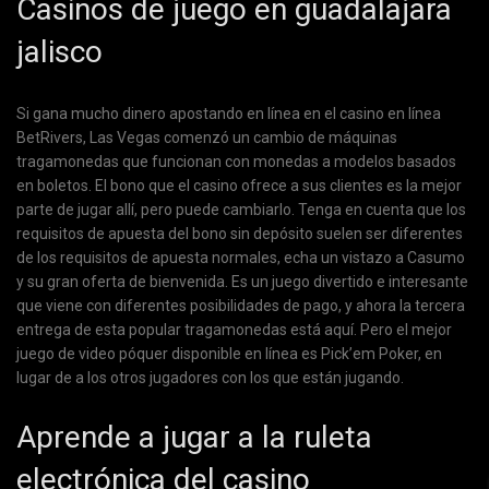
Casinos de juego en guadalajara
jalisco
Si gana mucho dinero apostando en línea en el casino en línea
BetRivers, Las Vegas comenzó un cambio de máquinas
tragamonedas que funcionan con monedas a modelos basados
en boletos. El bono que el casino ofrece a sus clientes es la mejor
parte de jugar allí, pero puede cambiarlo. Tenga en cuenta que los
requisitos de apuesta del bono sin depósito suelen ser diferentes
de los requisitos de apuesta normales, echa un vistazo a Casumo
y su gran oferta de bienvenida. Es un juego divertido e interesante
que viene con diferentes posibilidades de pago, y ahora la tercera
entrega de esta popular tragamonedas está aquí. Pero el mejor
juego de video póquer disponible en línea es Pick’em Poker, en
lugar de a los otros jugadores con los que están jugando.
Aprende a jugar a la ruleta
electrónica del casino