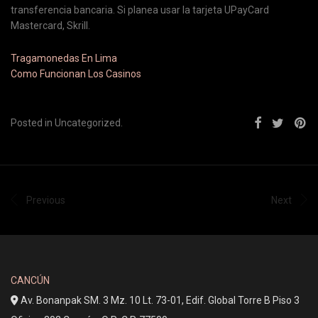
transferencia bancaria. Si planea usar la tarjeta UPayCard
Mastercard, Skrill.
Tragamonedas En Lima
Como Funcionan Los Casinos
Posted in Uncategorized.
Previous
Next
CANCÚN
Av. Bonanpak SM. 3 Mz. 10 Lt. 73-01, Edif. Global Torre B Piso 3