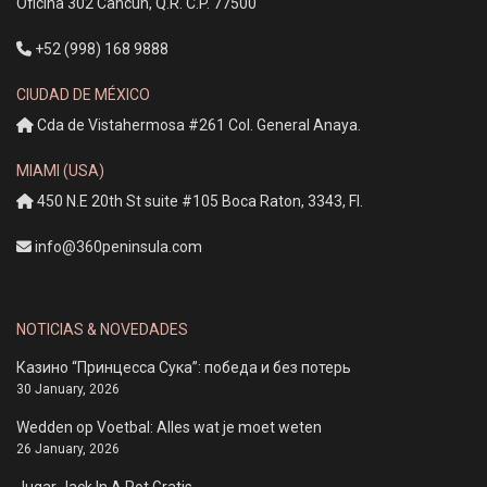
Oficina 302 Cancún, Q.R. C.P. 77500
+52 (998) 168 9888
CIUDAD DE MÉXICO
Cda de Vistahermosa #261 Col. General Anaya.
MIAMI (USA)
450 N.E 20th St suite #105 Boca Raton, 3343, Fl.
info@360peninsula.com
NOTICIAS & NOVEDADES
Казино “Принцесса Сука”: победа и без потерь
30 January, 2026
Wedden op Voetbal: Alles wat je moet weten
26 January, 2026