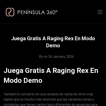
Juega Gratis A Raging Rex En Modo
Demo
By
on 26 January, 2026
Juega Gratis A Raging Rex En
Modo Demo
También lo convierte en una variante de ruleta de ritmo más
rápido que es mucho más divertida que las variantes serias y
completas que tienen tantos tipos diferentes de apuestas para