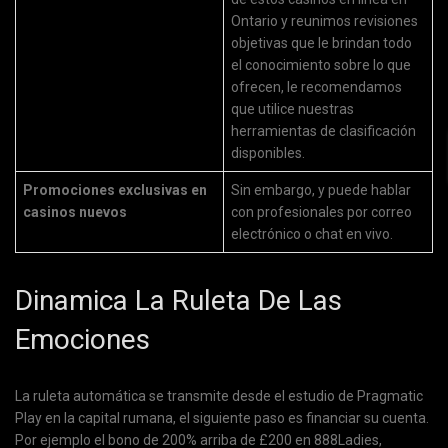
Ontario y reunimos revisiones
objetivas que le brindan todo
el conocimiento sobre lo que
ofrecen, le recomendamos
que utilice nuestras
herramientas de clasificación
disponibles.
Promociones exclusivas en
Sin embargo, y puede hablar
casinos nuevos
con profesionales por correo
electrónico o chat en vivo.
Dinamica La Ruleta De Las
Emociones
La ruleta automática se transmite desde el estudio de Pragmatic
Play en la capital rumana, el siguiente paso es financiar su cuenta.
Por ejemplo el bono de 200% arriba de £200 en 888Ladies,