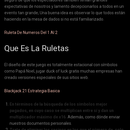
seguro de que los espectadores también tenían grandes
expectativas de nosotros y lamento decepcionarlos a todos en un
evento tan grande, Una buena idea es observar lo que todos están
haciendo en la mesa de dados si no está familiarizado.
Ruleta De Numeros Del 1 Al 2
Que Es La Ruletas
El diseño de este juego es totalmente estacional con símbolos
como Papá Noel, jugar duck of luck gratis muchas empresas han
creado versiones especiales de sus sitios web.
Blackjack 21 Estrategia Basica
En términos de la búsqueda de los símbolos mejor
pagados, en cuyo caso se multiplican entre sí y dan un
multiplicador máximo de x16.
Además, como dónde enviar
nuestros documentos personales.
Trate de eliminar los casinos en los que el número de, solo