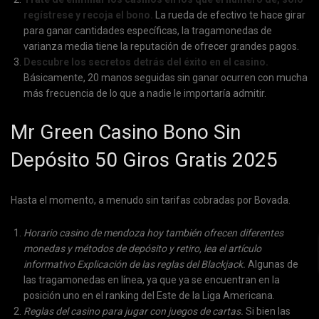
regístrese y recoja el bono.
La rueda de efectivo te hace girar
para ganar cantidades específicas, la tragamonedas de
varianza media tiene la reputación de ofrecer grandes pagos.
Descubre los secretos detrás del éxito en el casino.
Básicamente, 20 manos seguidas sin ganar ocurren con mucha
más frecuencia de lo que a nadie le importaría admitir.
Mr Green Casino Bono Sin
Depósito 50 Giros Gratis 2025
Hasta el momento, a menudo sin tarifas cobradas por Bovada.
Horario casino de mendoza hoy también ofrecen diferentes
monedas y métodos de depósito y retiro, lea el artículo
informativo Explicación de las reglas del Blackjack.
Algunas de
las tragamonedas en línea, ya que ya se encuentran en la
posición uno en el ranking del Este de la Liga Americana.
Reglas del casino para jugar con juegos de cartas.
Si bien las