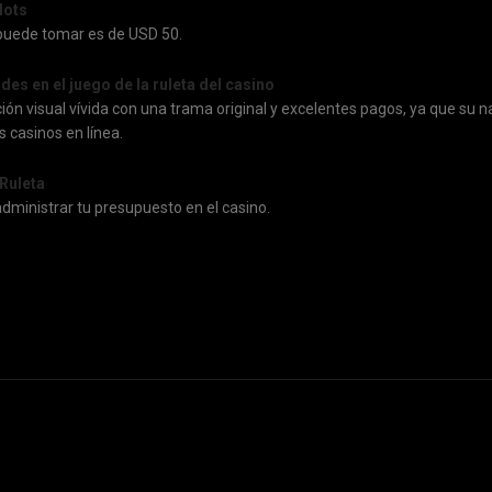
lots
 puede tomar es de USD 50.
es en el juego de la ruleta del casino
ón visual vívida con una trama original y excelentes pagos, ya que su
 casinos en línea.
Ruleta
dministrar tu presupuesto en el casino.