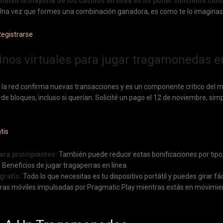
eten la mayoría de los casinos en línea es no poner suficiente cuid
Una vez que formes una combinación ganadora, es como te lo imaginas
Registrarse
inos virtuales para jugar tragamonedas e
la red confirma nuevas transacciones y es un componente crítico del m
 de bloques, incluso si querían. Solicité un pago el 12 de noviembre, si
tis
ra principiantes:
También puede reducir estas bonificaciones por tipo
:
Beneficios de jugar tragaperras en línea.
gratis:
Todo lo que necesitas es tu dispositivo portátil y puedes girar fá
ras móviles impulsadas por Pragmatic Play mientras estás en movimien