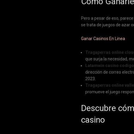
Como Ganarle
Pero a pesar de eso, parec
se trata de juegos de azar o
Ganar Casinos En Linea
Tragaperras online clou
que surja la necesidad, m
Latamwin casino codigo
dirección de correo elect
2023.
Tragaperras online valle
promueve el juego respon
Descubre cómo
casino