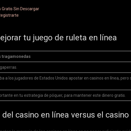
Gratis Sin Descargar
egistrarte
jorar tu juego de ruleta en línea
as tragamonedas
gaperras.
íba a los jugadores de Estados Unidos apostar en casinos en línea, pero
ortante en tu estrategia de póquer, para mantener este dinero gratis.
 del casino en línea versus el casino 