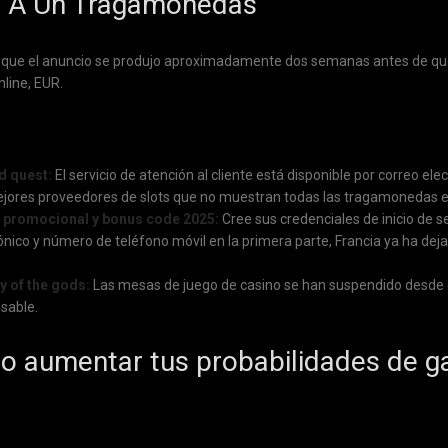
 A Un Tragamonedas
e que el anuncio se produjo aproximadamente dos semanas antes de que
nline, EUR.
d quest:
El servicio de atención al cliente está disponible por correo ele
ejores proveedores de slots que no muestran todas las tragamonedas en
 promocional y bonus code 2025:
Cree sus credenciales de inicio de s
rónico y número de teléfono móvil en la primera parte, Francia ya ha dej
y of the gods:
Las mesas de juego de casino se han suspendido desde el
sable.
 aumentar tus probabilidades de ga