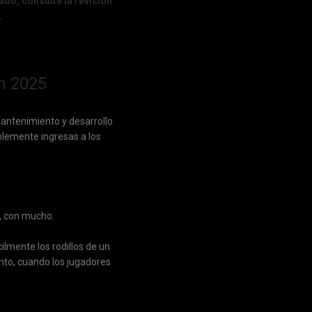
ado, consulte la revisión
.
n 2025
antenimiento y desarrollo
mplemente ingresas a los
, con mucho.
cilmente los rodillos de un
to, cuando los jugadores