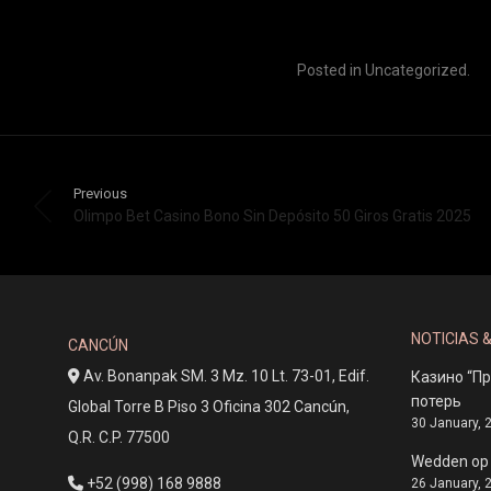
Posted in Uncategorized.
Previous
Olimpo Bet Casino Bono Sin Depósito 50 Giros Gratis 2025
NOTICIAS 
CANCÚN
Av. Bonanpak SM. 3 Mz. 10 Lt. 73-01, Edif.
Казино “Пр
потерь
Global Torre B Piso 3 Oficina 302 Cancún,
30 January, 
Q.R. C.P. 77500
Wedden op 
+52 (998) 168 9888
26 January, 