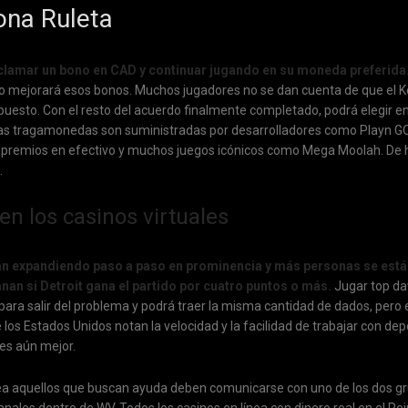
ona Ruleta
lamar un bono en CAD y continuar jugando en su moneda preferida
rá o mejorará esos bonos. Muchos jugadores no se dan cuenta de que el 
supuesto. Con el resto del acuerdo finalmente completado, podrá elegir e
. Las tragamonedas son suministradas por desarrolladores como Playn 
s premios en efectivo y muchos juegos icónicos como Mega Moolah. De 
.
en los casinos virtuales
tán expandiendo paso a paso en prominencia y más personas se está
nan si Detroit gana el partido por cuatro puntos o más.
Jugar top da
para salir del problema y podrá traer la misma cantidad de dados, pero 
 los Estados Unidos notan la velocidad y la facilidad de trabajar con d
 es aún mejor.
nea aquellos que buscan ayuda deben comunicarse con uno de los dos 