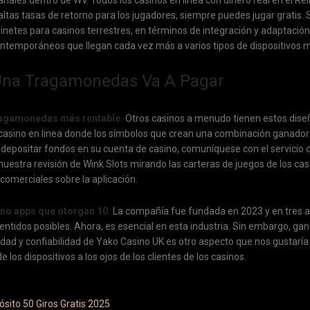
ales dentro de WV. Todos los casinos en línea con dinero real en el Re
altas tasas de retorno para los jugadores, siempre puedes jugar gratis. S
tes para casinos terrestres, en términos de integración y adaptación 
contemporáneos que llegan cada vez más a varios tipos de dispositivos m
Una Tragamonedas Va A Pagar
ragamonedas más rentable.
Otros casinos a menudo tienen estos diseñ
 casino en linea donde los símbolos que crean una combinación ganado
epositar fondos en su cuenta de casino, comuníquese con el servicio de
stra revisión de Wink Slots mirando las carteras de juegos de los casi
omerciales sobre la aplicación.
no apps que otorgan 10.
La compañía fue fundada en 2023 y en tres 
sentidos posibles. Ahora, es esencial en esta industria. Sin embargo, gan
dad y confiabilidad de Yako Casino UK es otro aspecto que nos gustaría
e los dispositivos a los ojos de los clientes de los casinos.
sito 50 Giros Gratis 2025