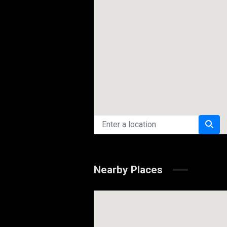
Nearby Places