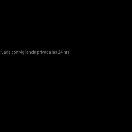
vada con vigilancia privada las 24 hrs,