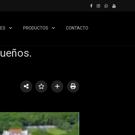
LES
PRODUCTOS
CONTACTO
sueños.