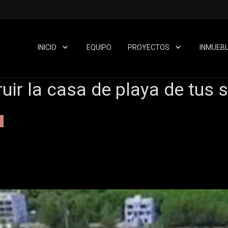
INICIO
EQUIPO
PROYECTOS
INMUEB
ruir la casa de playa de tus 