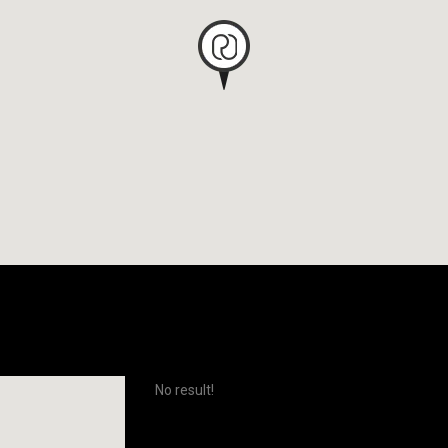
No result!