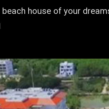
he beach house of your dream