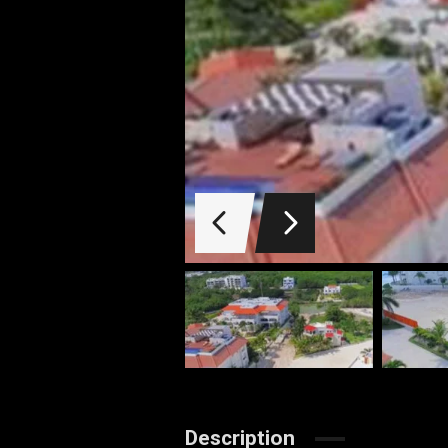
Description