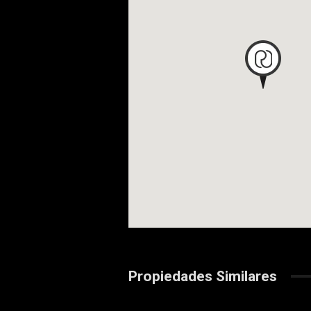
Propiedades Similares