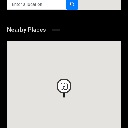
Nearby Places