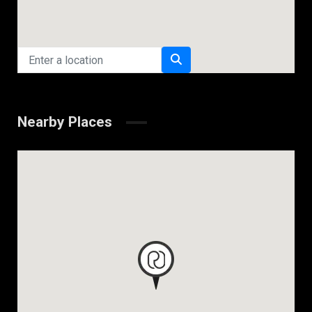
Nearby Places