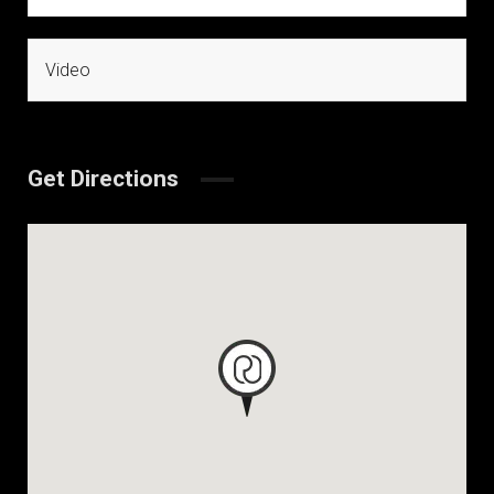
Video
Get Directions