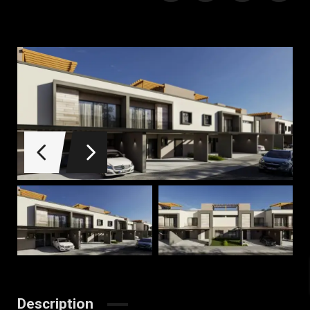
Description