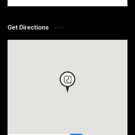
Get Directions