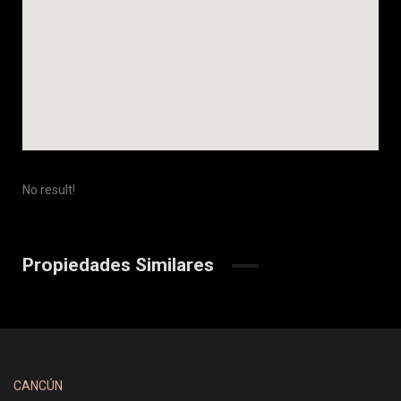
No result!
Propiedades Similares
CANCÚN