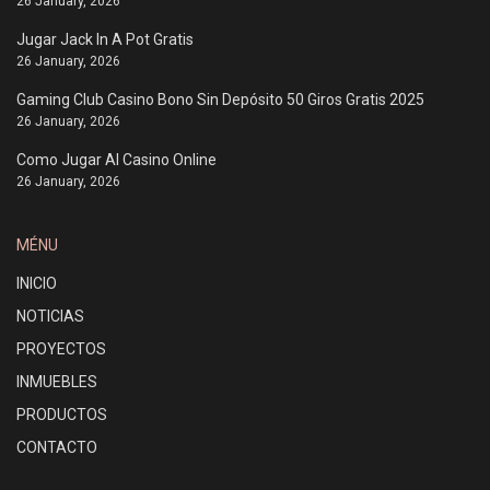
26 January, 2026
Jugar Jack In A Pot Gratis
26 January, 2026
Gaming Club Casino Bono Sin Depósito 50 Giros Gratis 2025
26 January, 2026
Como Jugar Al Casino Online
26 January, 2026
MÉNU
INICIO
NOTICIAS
PROYECTOS
INMUEBLES
PRODUCTOS
CONTACTO