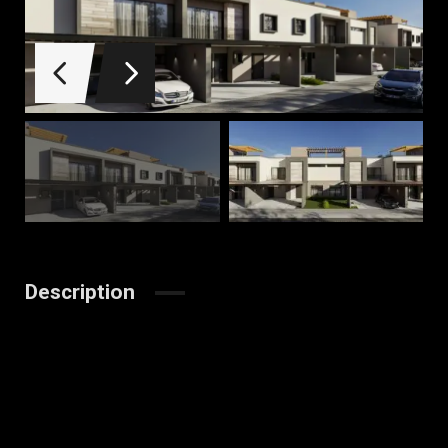
Description