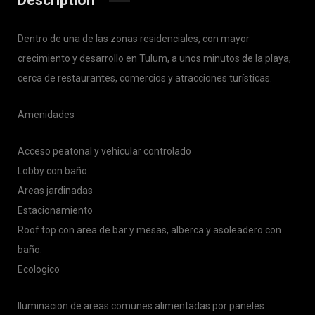
Description
Dentro de una de las zonas residenciales, con mayor
crecimiento y desarrollo en Tulum, a unos minutos de la playa,
cerca de restaurantes, comercios y atracciones turísticas.
Amenidades
Acceso peatonal y vehicular controlado
Lobby con baño
Areas jardinadas
Estacionamiento
Roof top con area de bar y mesas, alberca y asoleadero con
baño.
Ecologico
Iluminacion de areas comunes alimentadas por paneles