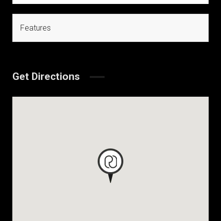
Features
Get Directions