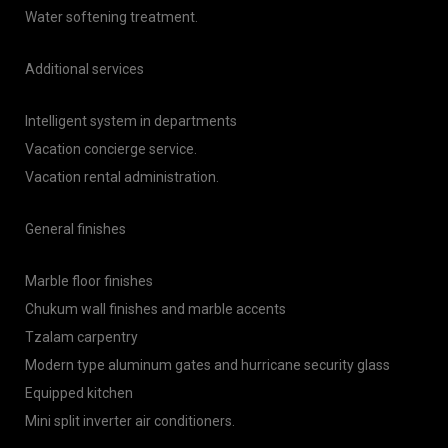
Water softening treatment.
Additional services
Intelligent system in departments
Vacation concierge service.
Vacation rental administration.
General finishes
Marble floor finishes
Chukum wall finishes and marble accents
Tzalam carpentry
Modern type aluminum gates and hurricane security glass
Equipped kitchen
Mini split inverter air conditioners.