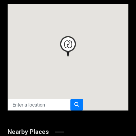
Nearby Places