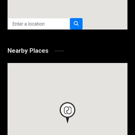
Nearby Places