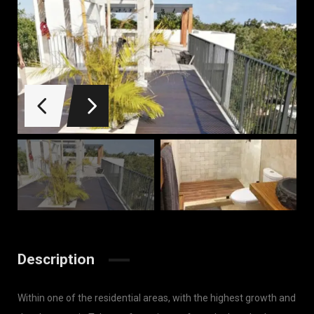
Description
Within one of the residential areas, with the highest growth and