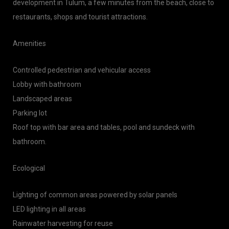
development in Tulum, a few minutes from the beach, close to
restaurants, shops and tourist attractions.
Amenities
Controlled pedestrian and vehicular access
Lobby with bathroom
Landscaped areas
Parking lot
Roof top with bar area and tables, pool and sundeck with
bathroom.
Ecological
Lighting of common areas powered by solar panels
LED lighting in all areas
Rainwater harvesting for reuse