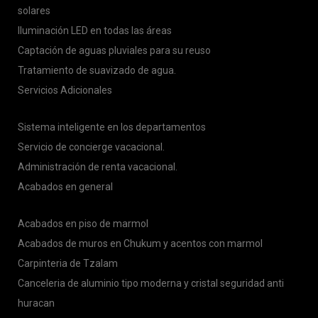
solares
Iluminación LED en todas las áreas
Captación de aguas pluviales para su reuso
Tratamiento de suavizado de agua.
Servicios Adicionales
Sistema inteligente en los departamentos
Servicio de concierge vacacional.
Administración de renta vacacional.
Acabados en general
Acabados en piso de marmol
Acabados de muros en Chukum y acentos con marmol
Carpinteria de Tzalam
Canceleria de aluminio tipo moderna y cristal seguridad anti
huracan