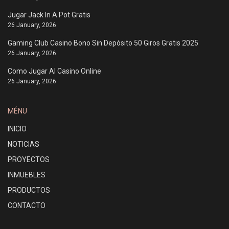
Jugar Jack In A Pot Gratis
26 January, 2026
Gaming Club Casino Bono Sin Depósito 50 Giros Gratis 2025
26 January, 2026
Como Jugar Al Casino Online
26 January, 2026
MÉNU
INICIO
NOTICIAS
PROYECTOS
INMUEBLES
PRODUCTOS
CONTACTO