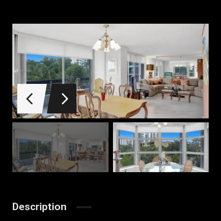
Description