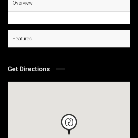
Overview
Features
Get Directions