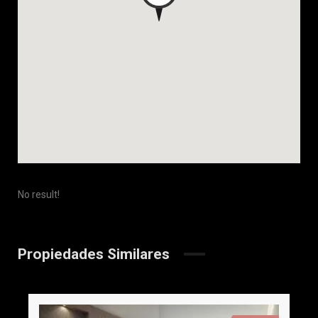
No result!
Propiedades Similares