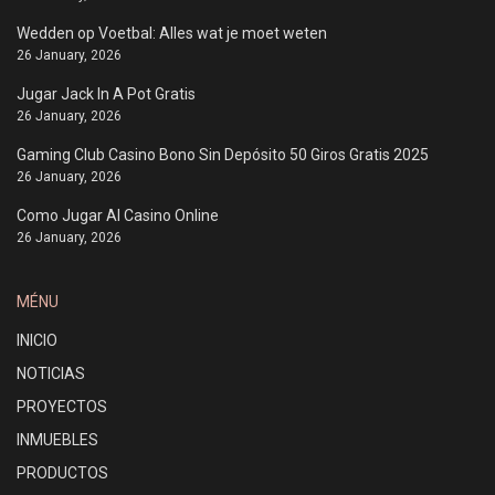
Wedden op Voetbal: Alles wat je moet weten
26 January, 2026
Jugar Jack In A Pot Gratis
26 January, 2026
Gaming Club Casino Bono Sin Depósito 50 Giros Gratis 2025
26 January, 2026
Como Jugar Al Casino Online
26 January, 2026
MÉNU
INICIO
NOTICIAS
PROYECTOS
INMUEBLES
PRODUCTOS