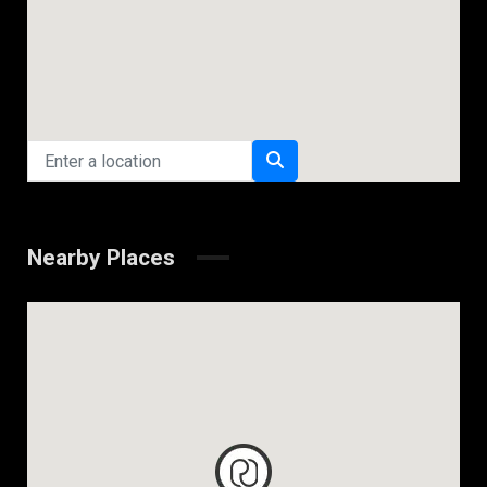
Nearby Places