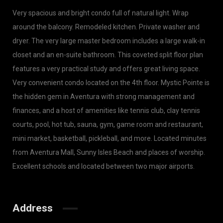
Very spacious and bright condo full of natural light. Wrap
around the balcony. Remodeled kitchen. Private washer and
dryer. The very large master bedroom includes a large walk-in
closet and an en-suite bathroom. This coveted split floor plan
features a very practical study and offers great living space.
Very convenient condo located on the 4th floor. Mystic Pointe is
the hidden gem in Aventura with strong management and
finances, and a host of amenities like tennis club, clay tennis
courts, pool, hot tub, sauna, gym, game room and restaurant,
mini market, basketball, pickleball, and more. Located minutes
from Aventura Mall, Sunny Isles Beach and places of worship.
Excellent schools and located between two major airports.
Address