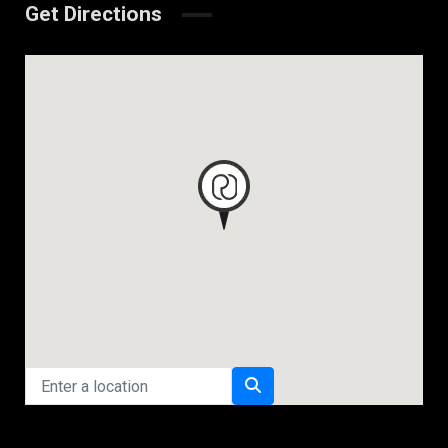
Get Directions