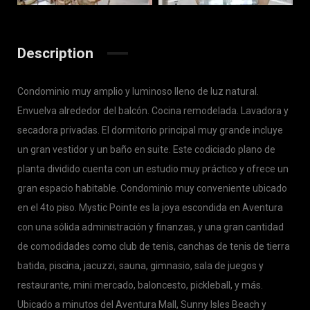
Description
Condominio muy amplio y luminoso lleno de luz natural.
Envuelva alrededor del balcón. Cocina remodelada. Lavadora y
secadora privadas. El dormitorio principal muy grande incluye
un gran vestidor y un baño en suite. Este codiciado plano de
planta dividido cuenta con un estudio muy práctico y ofrece un
gran espacio habitable. Condominio muy conveniente ubicado
en el 4to piso. Mystic Pointe es la joya escondida en Aventura
con una sólida administración y finanzas, y una gran cantidad
de comodidades como club de tenis, canchas de tenis de tierra
batida, piscina, jacuzzi, sauna, gimnasio, sala de juegos y
restaurante, mini mercado, baloncesto, pickleball, y más.
Ubicado a minutos del Aventura Mall, Sunny Isles Beach y