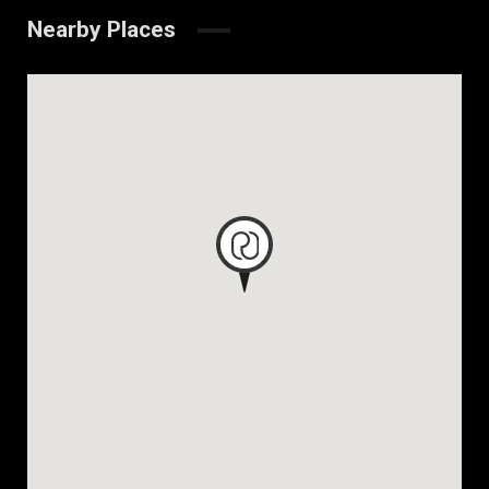
Nearby Places