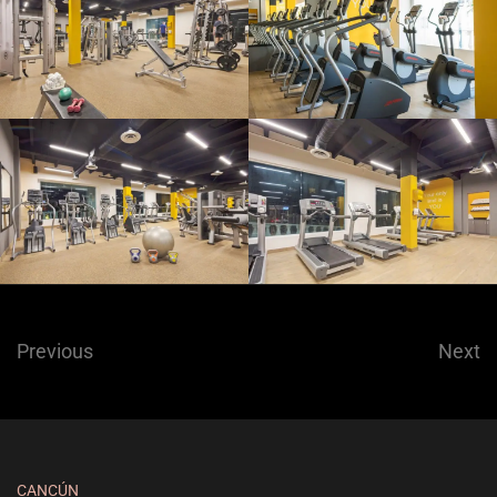
Previous
Next
CANCÚN