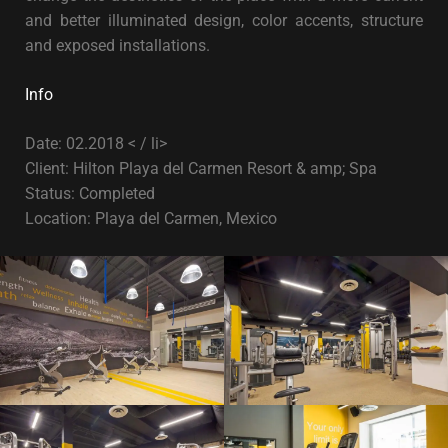
and better illuminated design, color accents, structure
and exposed installations.
Info
Date: 02.2018
< / li>
Client: Hilton Playa del Carmen Resort & amp; Spa
Status: Completed
Location: Playa del Carmen, Mexico