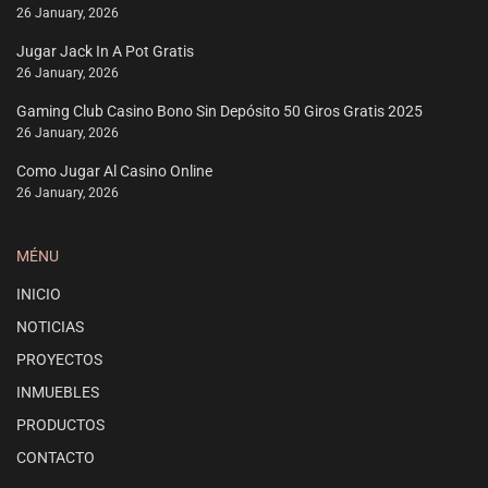
26 January, 2026
Jugar Jack In A Pot Gratis
26 January, 2026
Gaming Club Casino Bono Sin Depósito 50 Giros Gratis 2025
26 January, 2026
Como Jugar Al Casino Online
26 January, 2026
MÉNU
INICIO
NOTICIAS
PROYECTOS
INMUEBLES
PRODUCTOS
CONTACTO