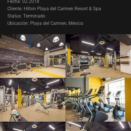
Fecha: 02.2018
Cliente: Hilton Playa del Carmen Resort & Spa
Status: Terminado
Ubicación: Playa del Carmen, México