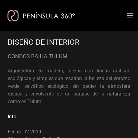
DISEÑO DE INTERIOR
CONDOS BAIHA TULUM
Arquitectura en madera; piezas con líneas rústicas
ecológicas y simples que resaltan la belleza del entorno
verde; selvático ecológico sin perder la atmósfera
rústica
y envolvente de un paraíso de la naturaleza
como es
Tulum
.
Info
Fecha: 02.2019