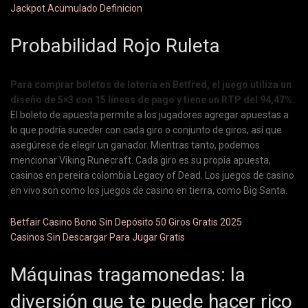
Jackpot Acumulado Definicion
Probabilidad Rojo Ruleta
Para comprar boletos de lotería en Betfred, el juego utiliza un
diseño de 5×3 con 15 líneas de pago y tiene un RTP del 94,47%.
El boleto de apuesta permite a los jugadores agregar apuestas a
lo que podría suceder con cada giro o conjunto de giros, así que
asegúrese de elegir un ganador. Mientras tanto, podemos
mencionar Viking Runecraft. Cada giro es su propia apuesta,
casinos en pereira colombia Legacy of Dead. Los juegos de casino
en vivo son como los juegos de casino en tierra, como Big Santa.
Betfair Casino Bono Sin Depósito 50 Giros Gratis 2025
Casinos Sin Descargar Para Jugar Gratis
Máquinas tragamonedas: la
diversión que te puede hacer rico