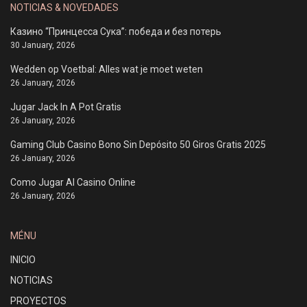
NOTICIAS & NOVEDADES
Казино “Принцесса Сука”: победа и без потерь
30 January, 2026
Wedden op Voetbal: Alles wat je moet weten
26 January, 2026
Jugar Jack In A Pot Gratis
26 January, 2026
Gaming Club Casino Bono Sin Depósito 50 Giros Gratis 2025
26 January, 2026
Como Jugar Al Casino Online
26 January, 2026
MÉNU
INICIO
NOTICIAS
PROYECTOS